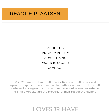
ABOUT US
PRIVACY POLICY
ADVERTISING
WORD BLOGGER
CONTACT
© 2026 Loves to Have - All Rights Reserved - All views and
opinions expressed are those of the authors of Loves to Have. All
trademarks, slogans, text or logo representation used or referred
to in this website are the property of their respective owners.