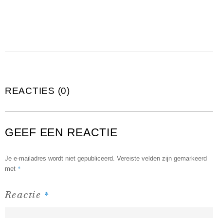
REACTIES (0)
GEEF EEN REACTIE
Je e-mailadres wordt niet gepubliceerd.
Vereiste velden zijn gemarkeerd
*
met
*
Reactie