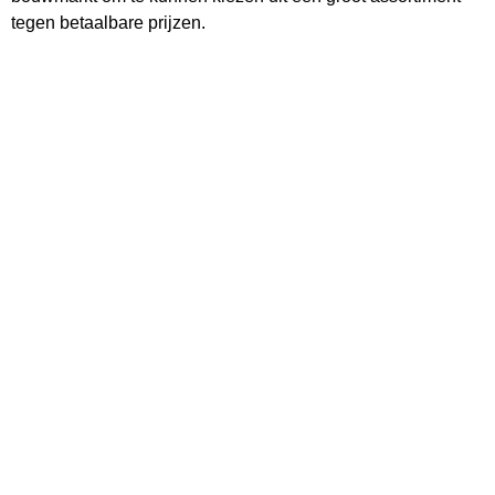
tegen betaalbare prijzen.