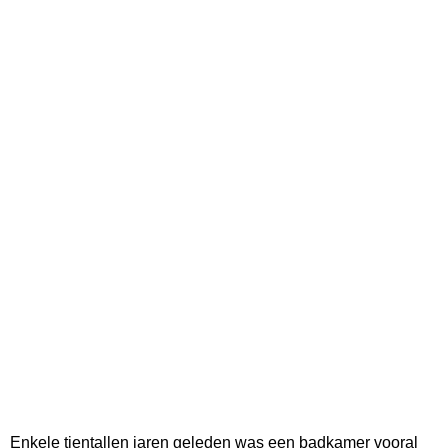
Enkele tientallen jaren geleden was een badkamer vooral