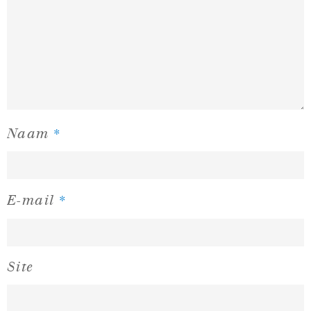
*
Naam
*
E-mail
Site