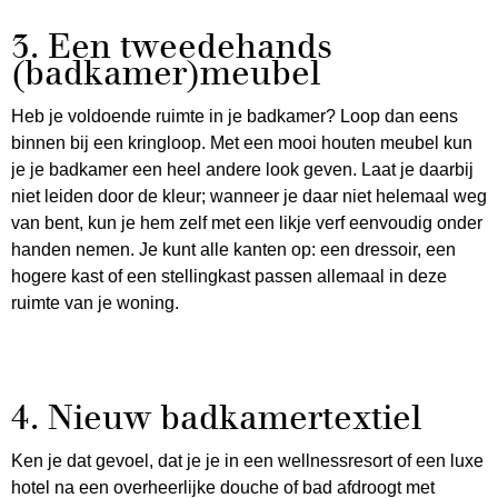
3. Een tweedehands
(badkamer)meubel
Heb je voldoende ruimte in je badkamer? Loop dan eens
binnen bij een kringloop. Met een mooi houten meubel kun
je je badkamer een heel andere look geven. Laat je daarbij
niet leiden door de kleur; wanneer je daar niet helemaal weg
van bent, kun je hem zelf met een likje verf eenvoudig onder
handen nemen. Je kunt alle kanten op: een dressoir, een
hogere kast of een stellingkast passen allemaal in deze
ruimte van je woning.
4. Nieuw badkamertextiel
Ken je dat gevoel, dat je je in een wellnessresort of een luxe
hotel na een overheerlijke douche of bad afdroogt met