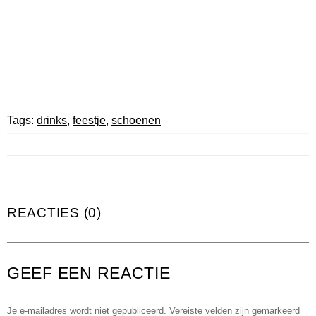
Tags:
drinks
,
feestje
,
schoenen
REACTIES (0)
GEEF EEN REACTIE
Je e-mailadres wordt niet gepubliceerd.
Vereiste velden zijn gemarkeerd