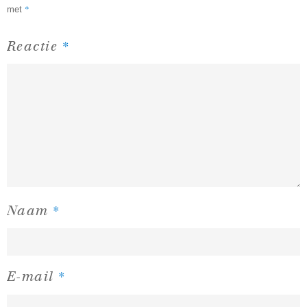
*
met
*
Reactie
*
Naam
*
E-mail