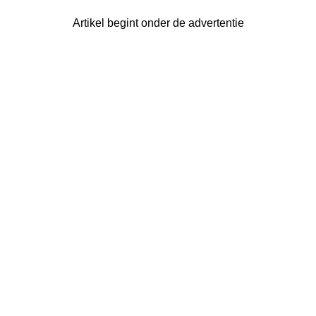
Artikel begint onder de advertentie