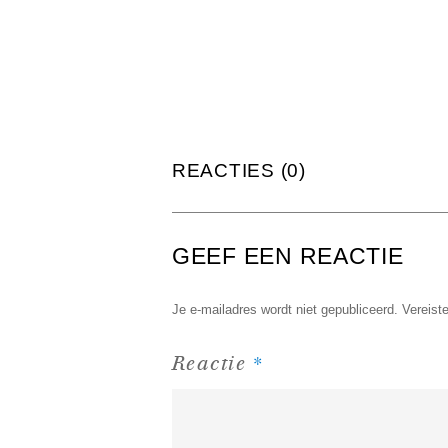
REACTIES (0)
GEEF EEN REACTIE
Je e-mailadres wordt niet gepubliceerd.
Vereist
*
Reactie