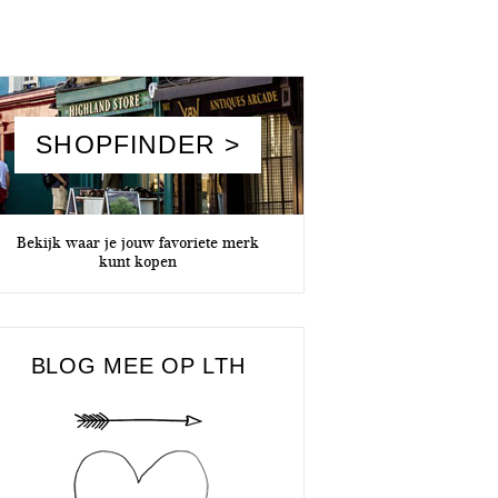
SHOPFINDER >
Bekijk waar je jouw favoriete merk
kunt kopen
BLOG MEE OP LTH