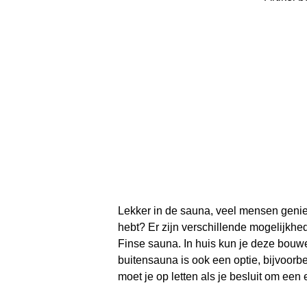
Lekker in de sauna, veel mensen genie
hebt? Er zijn verschillende mogelijkhe
Finse sauna. In huis kun je deze bouw
buitensauna is ook een optie, bijvoorbee
moet je op letten als je besluit om een