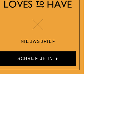
NIEUWSBRIEF
SCHRIJF JE IN