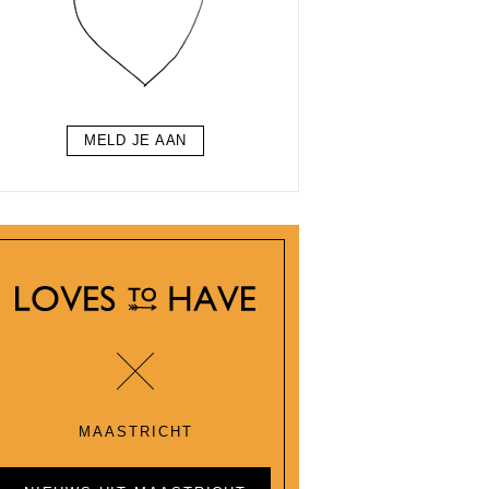
MELD JE AAN
MAASTRICHT