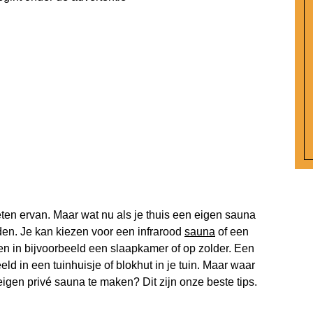
ten ervan. Maar wat nu als je thuis een eigen sauna
den. Je kan kiezen voor een infrarood
sauna
of een
en in bijvoorbeeld een slaapkamer of op zolder. Een
ld in een tuinhuisje of blokhut in je tuin. Maar waar
 eigen privé sauna te maken? Dit zijn onze beste tips.