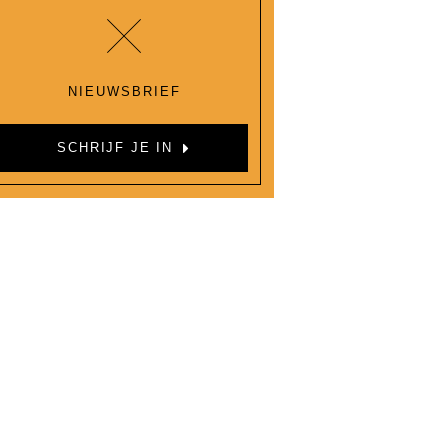
NIEUWSBRIEF
SCHRIJF JE IN