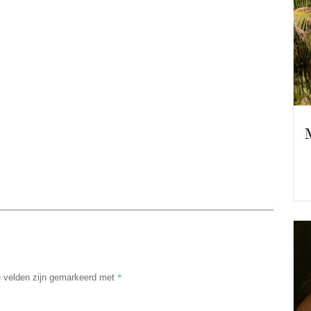
*
e velden zijn gemarkeerd met