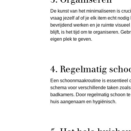
De kunst van het minimaliseren is cruc
vraag jezelf af of je elk item echt nodi
bevrijdend werken en je ruimte visueel
blijft, is het tijd om te organiseren.
eigen plek te geven.
4. Regelmatig sch
Een schoonmaakroutine is essentieel 
schema voor verschillende taken zoals
badkamers. Door regelmatig schoon te m
huis aangenaam en hygiënisch.