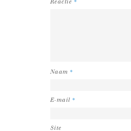
*
Reactie
*
Naam
*
E-mail
Site