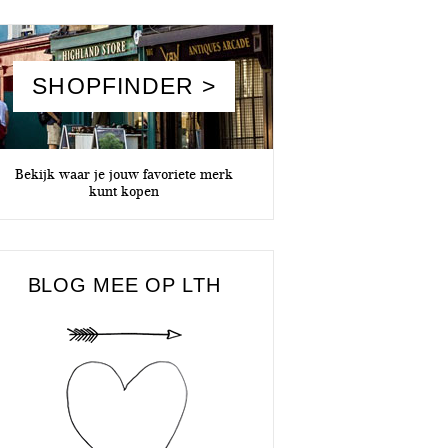
SHOPFINDER >
Bekijk waar je jouw favoriete merk
kunt kopen
BLOG MEE OP LTH