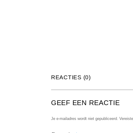
REACTIES (0)
GEEF EEN REACTIE
Je e-mailadres wordt niet gepubliceerd.
Vereist