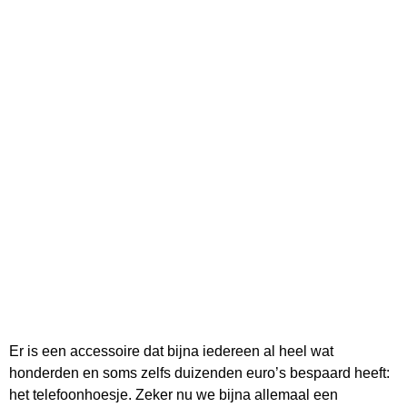
Er is een accessoire dat bijna iedereen al heel wat
honderden en soms zelfs duizenden euro’s bespaard heeft:
het telefoonhoesje. Zeker nu we bijna allemaal een