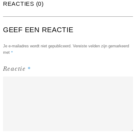
REACTIES (0)
GEEF EEN REACTIE
Je e-mailadres wordt niet gepubliceerd.
Vereiste velden zijn gemarkeerd
*
met
*
Reactie