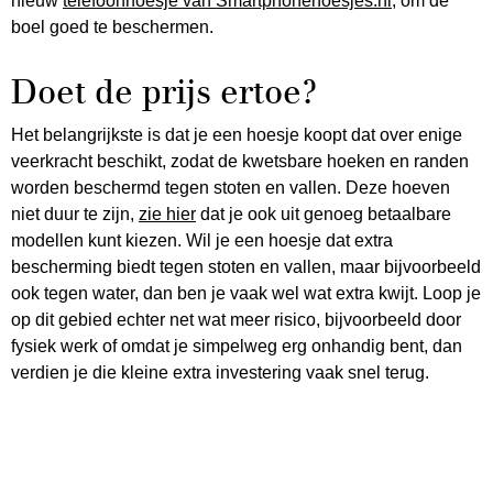
nieuw
telefoonhoesje van Smartphonehoesjes.nl
, om de
boel goed te beschermen.
Doet de prijs ertoe?
Het belangrijkste is dat je een hoesje koopt dat over enige
veerkracht beschikt, zodat de kwetsbare hoeken en randen
worden beschermd tegen stoten en vallen. Deze hoeven
niet duur te zijn,
zie hier
dat je ook uit genoeg betaalbare
modellen kunt kiezen. Wil je een hoesje dat extra
bescherming biedt tegen stoten en vallen, maar bijvoorbeeld
ook tegen water, dan ben je vaak wel wat extra kwijt. Loop je
op dit gebied echter net wat meer risico, bijvoorbeeld door
fysiek werk of omdat je simpelweg erg onhandig bent, dan
verdien je die kleine extra investering vaak snel terug.