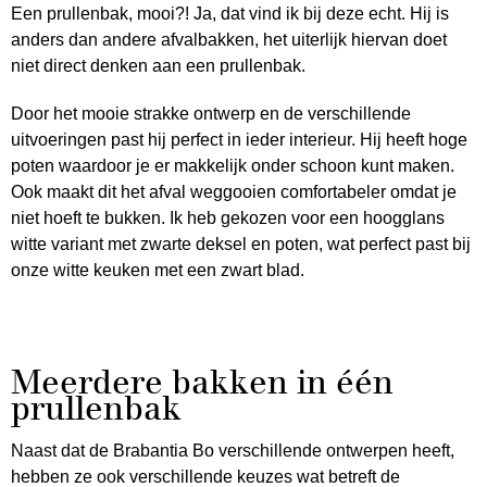
Een prullenbak, mooi?! Ja, dat vind ik bij deze echt. Hij is
anders dan andere afvalbakken, het uiterlijk hiervan doet
niet direct denken aan een prullenbak.
Door het mooie strakke ontwerp en de verschillende
uitvoeringen past hij perfect in ieder interieur. Hij heeft hoge
poten waardoor je er makkelijk onder schoon kunt maken.
Ook maakt dit het afval weggooien comfortabeler omdat je
niet hoeft te bukken. Ik heb gekozen voor een hoogglans
witte variant met zwarte deksel en poten, wat perfect past bij
onze witte keuken met een zwart blad.
Meerdere bakken in één
prullenbak
Naast dat de Brabantia Bo verschillende ontwerpen heeft,
hebben ze ook verschillende keuzes wat betreft de