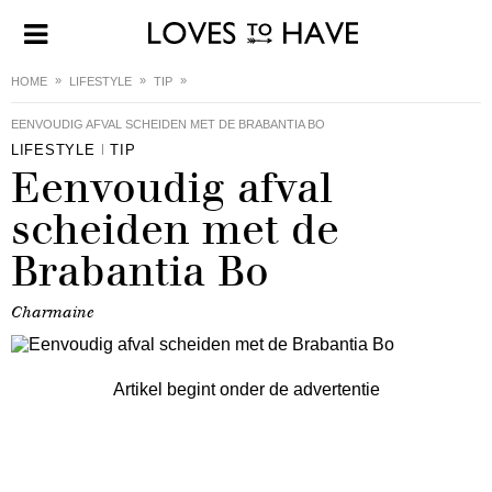
HOME
LIFESTYLE
TIP
EENVOUDIG AFVAL SCHEIDEN MET DE BRABANTIA BO
LIFESTYLE
TIP
Eenvoudig afval
scheiden met de
Brabantia Bo
Charmaine
Artikel begint onder de advertentie