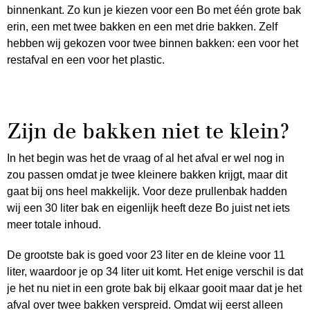
binnenkant. Zo kun je kiezen voor een Bo met één grote bak
erin, een met twee bakken en een met drie bakken. Zelf
hebben wij gekozen voor twee binnen bakken: een voor het
restafval en een voor het plastic.
Zijn de bakken niet te klein?
In het begin was het de vraag of al het afval er wel nog in
zou passen omdat je twee kleinere bakken krijgt, maar dit
gaat bij ons heel makkelijk. Voor deze prullenbak hadden
wij een 30 liter bak en eigenlijk heeft deze Bo juist net iets
meer totale inhoud.
De grootste bak is goed voor 23 liter en de kleine voor 11
liter, waardoor je op 34 liter uit komt. Het enige verschil is dat
je het nu niet in een grote bak bij elkaar gooit maar dat je het
afval over twee bakken verspreid. Omdat wij eerst alleen