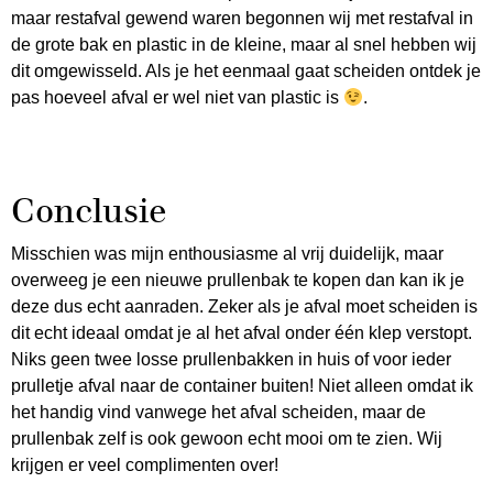
maar restafval gewend waren begonnen wij met restafval in
de grote bak en plastic in de kleine, maar al snel hebben wij
dit omgewisseld. Als je het eenmaal gaat scheiden ontdek je
pas hoeveel afval er wel niet van plastic is
.
Conclusie
Misschien was mijn enthousiasme al vrij duidelijk, maar
overweeg je een nieuwe prullenbak te kopen dan kan ik je
deze dus echt aanraden. Zeker als je afval moet scheiden is
dit echt ideaal omdat je al het afval onder één klep verstopt.
Niks geen twee losse prullenbakken in huis of voor ieder
prulletje afval naar de container buiten! Niet alleen omdat ik
het handig vind vanwege het afval scheiden, maar de
prullenbak zelf is ook gewoon echt mooi om te zien. Wij
krijgen er veel complimenten over!