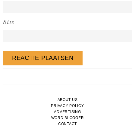
Site
ABOUT US
PRIVACY POLICY
ADVERTISING
WORD BLOGGER
CONTACT