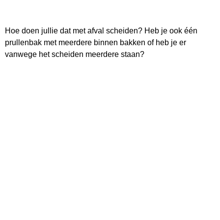
Hoe doen jullie dat met afval scheiden? Heb je ook één
prullenbak met meerdere binnen bakken of heb je er
vanwege het scheiden meerdere staan?