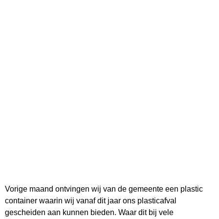
Vorige maand ontvingen wij van de gemeente een plastic
container waarin wij vanaf dit jaar ons plasticafval
gescheiden aan kunnen bieden. Waar dit bij vele