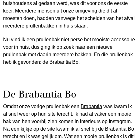
huishoudens al gedaan werd, was dit voor ons de eerste
keer. Meerdere mensen uit onze omgeving die dit al
moesten doen, hadden vanwege het scheiden van het afval
meerdere prullenbakken in huis staan.
Nu vind ik een prullenbak niet perse het mooiste accessoire
voor in huis, dus ging ik op zoek naar een nieuwe
prullenbak met daarin meerdere bakken. En die prullenbak
heb ik gevonden: de Brabantia Bo.
De Brabantia Bo
Omdat onze vorige prullenbak een
Brabantia
was kwam ik
al snel weer op hun site terecht. Ik had al vaker een mooie
bak van hen voorbij zien komen in interieurs op Instagram.
Na een kijkje op de site kwam ik al snel bij de
Brabantia Bo
terecht en ik was gelijk om. Wat een mooie prullenbak is dit!