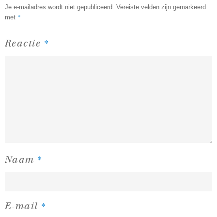
Je e-mailadres wordt niet gepubliceerd.
Vereiste velden zijn gemarkeerd
*
met
*
Reactie
*
Naam
*
E-mail