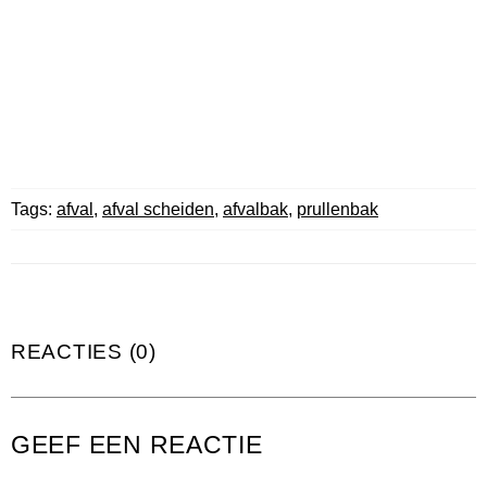
Tags:
afval
,
afval scheiden
,
afvalbak
,
prullenbak
REACTIES (0)
GEEF EEN REACTIE