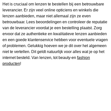
Het is cruciaal om lenzen te bestellen bij een betrouwbare
leverancier. Er zijn veel online opticiens en winkels die
lenzen aanbieden, maar niet allemaal zijn ze even
betrouwbaar. Lees beoordelingen en controleer de reputatie
van de leverancier voordat je een bestelling plaatst. Zorg
ervoor dat ze authentieke en kwalitatieve lenzen aanbieden
en een goede klantenservice hebben voor eventuele vragen
of problemen. Gelukkig hoeven we je dit over het algemeen
niet te vertellen. Dit geldt natuurlijk voor alles wat je op het
internet besteld. Van lenzen, tot beauty-en
fashion
producten
!