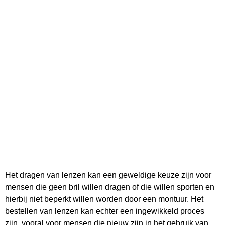
Het dragen van lenzen kan een geweldige keuze zijn voor
mensen die geen bril willen dragen of die willen sporten en
hierbij niet beperkt willen worden door een montuur. Het
bestellen van lenzen kan echter een ingewikkeld proces
zijn, vooral voor mensen die nieuw zijn in het gebruik van