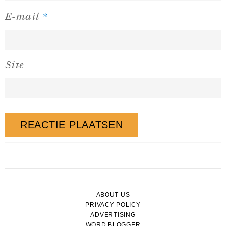
*
E-mail
Site
ABOUT US
PRIVACY POLICY
ADVERTISING
WORD BLOGGER