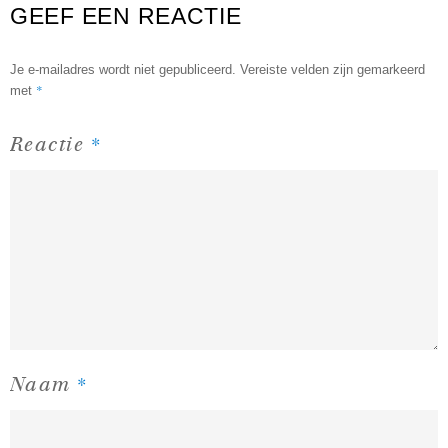
GEEF EEN REACTIE
Je e-mailadres wordt niet gepubliceerd.
Vereiste velden zijn gemarkeerd
*
met
*
Reactie
*
Naam