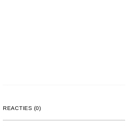
REACTIES (0)