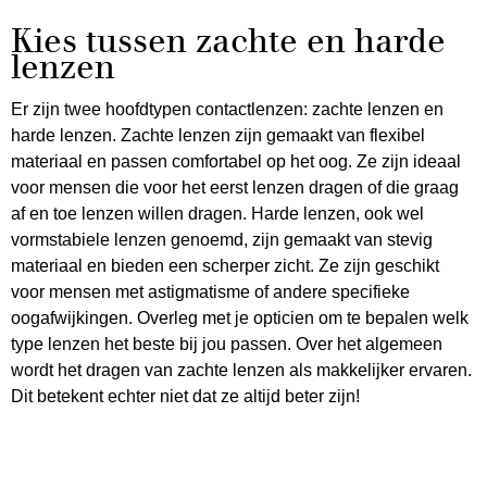
Kies tussen zachte en harde
lenzen
Er zijn twee hoofdtypen contactlenzen: zachte lenzen en
harde lenzen. Zachte lenzen zijn gemaakt van flexibel
materiaal en passen comfortabel op het oog. Ze zijn ideaal
voor mensen die voor het eerst lenzen dragen of die graag
af en toe lenzen willen dragen. Harde lenzen, ook wel
vormstabiele lenzen genoemd, zijn gemaakt van stevig
materiaal en bieden een scherper zicht. Ze zijn geschikt
voor mensen met astigmatisme of andere specifieke
oogafwijkingen. Overleg met je opticien om te bepalen welk
type lenzen het beste bij jou passen. Over het algemeen
wordt het dragen van zachte lenzen als makkelijker ervaren.
Dit betekent echter niet dat ze altijd beter zijn!