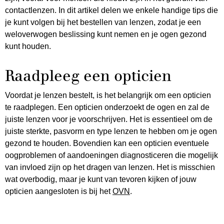
contactlenzen. In dit artikel delen we enkele handige tips die
je kunt volgen bij het bestellen van lenzen, zodat je een
weloverwogen beslissing kunt nemen en je ogen gezond
kunt houden.
Raadpleeg een opticien
Voordat je lenzen bestelt, is het belangrijk om een opticien
te raadplegen. Een opticien onderzoekt de ogen en zal de
juiste lenzen voor je voorschrijven. Het is essentieel om de
juiste sterkte, pasvorm en type lenzen te hebben om je ogen
gezond te houden. Bovendien kan een opticien eventuele
oogproblemen of aandoeningen diagnosticeren die mogelijk
van invloed zijn op het dragen van lenzen. Het is misschien
wat overbodig, maar je kunt van tevoren kijken of jouw
opticien aangesloten is bij het
OVN
.