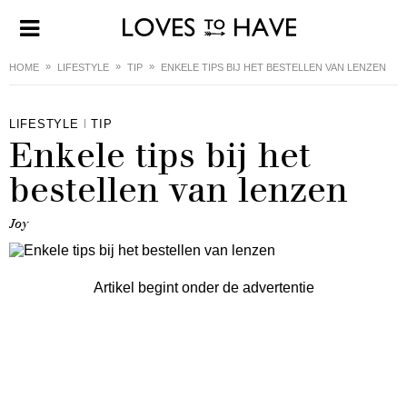
HOME
LIFESTYLE
TIP
ENKELE TIPS BIJ HET BESTELLEN VAN LENZEN
LIFESTYLE
TIP
Enkele tips bij het
bestellen van lenzen
Joy
Artikel begint onder de advertentie