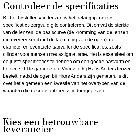
Controleer de specificaties
Bij het bestellen van lenzen is het belangrijk om de
specificaties zorgvuldig te controleren. Dit omvat de sterkte
van de lenzen, de basiscurve (de kromming van de lenzen
die overeenkomt met de kromming van de ogen), de
diameter en eventuele aanvullende specificaties, zoals
cilinder voor mensen met astigmatisme. Het is essentieel om
de juiste specificaties te hebben om een goede pasvorm en
helder zicht te garanderen. Voor
wie bij Hans Anders lenzen
bestelt
, nadat de ogen bij Hans Anders zijn gemeten, is dit
over het algemeen een kwestie van het overtypen van de
waarden die door de opticien zijn doorgegeven.
Kies een betrouwbare
leverancier