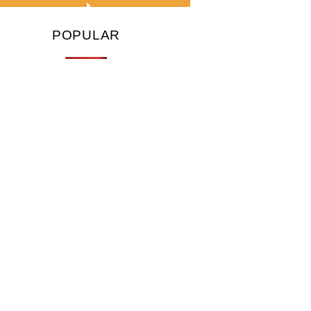
POPULAR