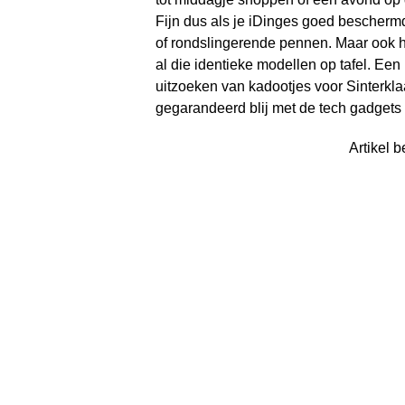
Fijn dus als je iDinges goed bescherm
of rondslingerende pennen. Maar ook ha
al die identieke modellen op tafel. Ee
uitzoeken van kadootjes voor Sinterkla
gegarandeerd blij met de tech gadgets
Artikel b