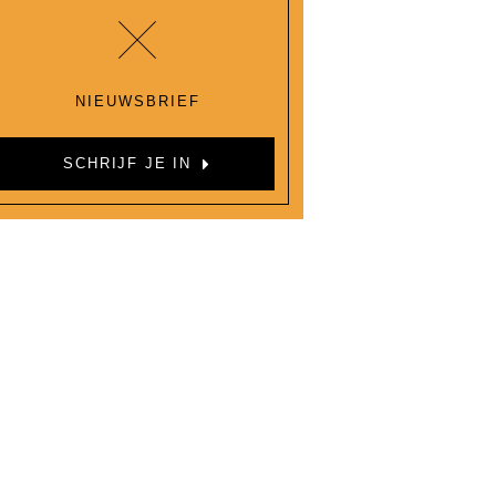
NIEUWSBRIEF
SCHRIJF JE IN