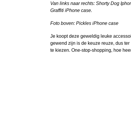
Van links naar rechts: Shorty Dog Ipho
Graffiti iPhone case.
Foto boven: Pickles iPhone case
Je koopt deze geweldig leuke accessoi
gewend zijn is de keuze reuze, dus ter 
te kiezen. One-stop-shopping, hoe heerl