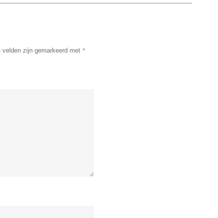
*
e velden zijn gemarkeerd met