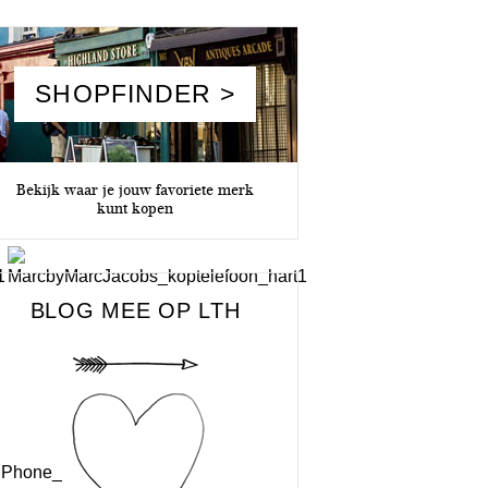
SHOPFINDER >
Bekijk waar je jouw favoriete merk
kunt kopen
BLOG MEE OP LTH