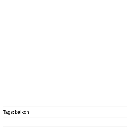
Tags:
balkon