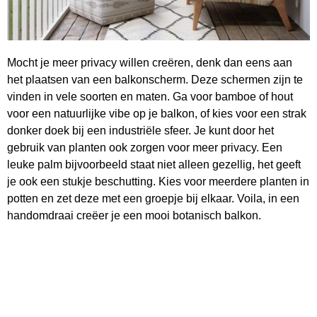
Mocht je meer privacy willen creëren, denk dan eens aan
het plaatsen van een balkonscherm. Deze schermen zijn te
vinden in vele soorten en maten. Ga voor bamboe of hout
voor een natuurlijke vibe op je balkon, of kies voor een strak
donker doek bij een industriële sfeer. Je kunt door het
gebruik van planten ook zorgen voor meer privacy. Een
leuke palm bijvoorbeeld staat niet alleen gezellig, het geeft
je ook een stukje beschutting. Kies voor meerdere planten in
potten en zet deze met een groepje bij elkaar. Voila, in een
handomdraai creëer je een mooi botanisch balkon.