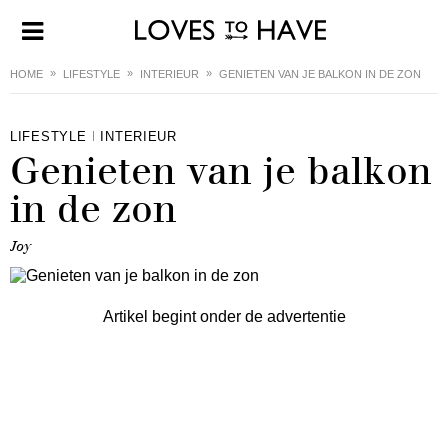
HOME
LIFESTYLE
INTERIEUR
GENIETEN VAN JE BALKON IN DE ZON
LIFESTYLE
INTERIEUR
Genieten van je balkon
in de zon
Joy
Artikel begint onder de advertentie