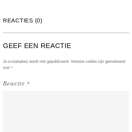
REACTIES (0)
GEEF EEN REACTIE
Je e-mailadres wordt niet gepubliceerd.
Vereiste velden zijn gemarkeerd
*
met
*
Reactie