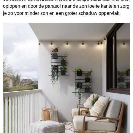
oplopen en door de parasol naar de zon toe te kantelen zorg
je zo voor minder zon en een groter schaduw oppervlak.