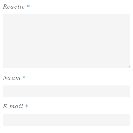
*
Reactie
*
Naam
*
E-mail