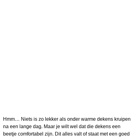
Hmm… Niets is zo lekker als onder warme dekens kruipen
na een lange dag. Maar je wilt wel dat die dekens een
beetje comfortabel zijn. Dit alles valt of staat met een goed