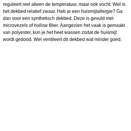
reguleert niet alleen de temperatuur, maar ook vocht. Wel is
het dekbed relatief zwaar. Heb je een huismijtallergie? Ga
dan voor een synthetisch dekbed. Deze is gevuld met
microvezels of
hollow fiber.
Aangezien het vaak is gemaakt
van polyester, kun je het heet wassen zodat de huismijt
wordt gedood. Wel ventileert dit dekbed wat minder goed.