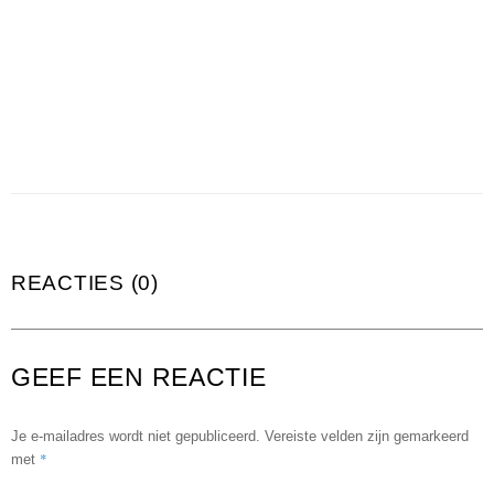
REACTIES (0)
GEEF EEN REACTIE
Je e-mailadres wordt niet gepubliceerd.
Vereiste velden zijn gemarkeerd
*
met