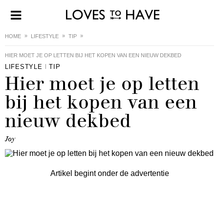
HOME
LIFESTYLE
TIP
HIER MOET JE OP LETTEN BIJ HET KOPEN VAN EEN NIEUW DEKBED
LIFESTYLE
TIP
Hier moet je op letten
bij het kopen van een
nieuw dekbed
Joy
Artikel begint onder de advertentie