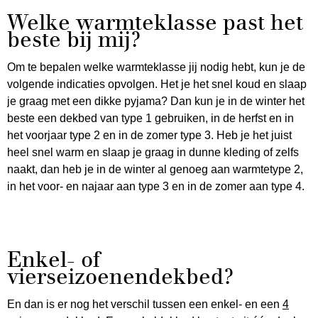
Welke warmteklasse past het
beste bij mij?
Om te bepalen welke warmteklasse jij nodig hebt, kun je de
volgende indicaties opvolgen. Het je het snel koud en slaap
je graag met een dikke pyjama? Dan kun je in de winter het
beste een dekbed van type 1 gebruiken, in de herfst en in
het voorjaar type 2 en in de zomer type 3. Heb je het juist
heel snel warm en slaap je graag in dunne kleding of zelfs
naakt, dan heb je in de winter al genoeg aan warmtetype 2,
in het voor- en najaar aan type 3 en in de zomer aan type 4.
Enkel- of
vierseizoenendekbed?
En dan is er nog het verschil tussen een enkel- en een
4