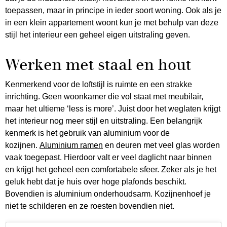
toepassen, maar in principe in ieder soort woning. Ook als je
in een klein appartement woont kun je met behulp van deze
stijl het interieur een geheel eigen uitstraling geven.
Werken met staal en hout
Kenmerkend voor de loftstijl is ruimte en een strakke
inrichting. Geen woonkamer die vol staat met meubilair,
maar het ultieme ‘less is more’. Juist door het weglaten krijgt
het interieur nog meer stijl en uitstraling. Een belangrijk
kenmerk is het gebruik van aluminium voor de
kozijnen.
Aluminium ramen
en deuren met veel glas worden
vaak toegepast. Hierdoor valt er veel daglicht naar binnen
en krijgt het geheel een comfortabele sfeer. Zeker als je het
geluk hebt dat je huis over hoge plafonds beschikt.
Bovendien is aluminium onderhoudsarm. Kozijnenhoef je
niet te schilderen en ze roesten bovendien niet.