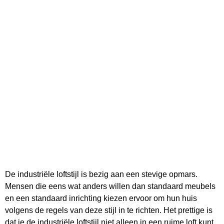
De industriële loftstijl is bezig aan een stevige opmars.
Mensen die eens wat anders willen dan standaard meubels
en een standaard inrichting kiezen ervoor om hun huis
volgens de regels van deze stijl in te richten. Het prettige is
dat je de industriële loftstijl niet alleen in een ruime loft kunt