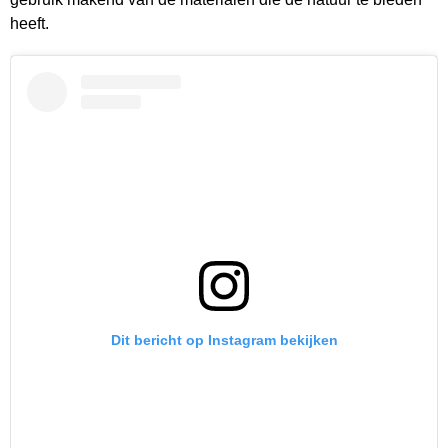
heeft.
Dit bericht op Instagram bekijken