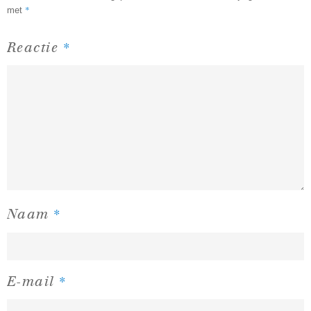
*
met
*
Reactie
*
Naam
*
E-mail