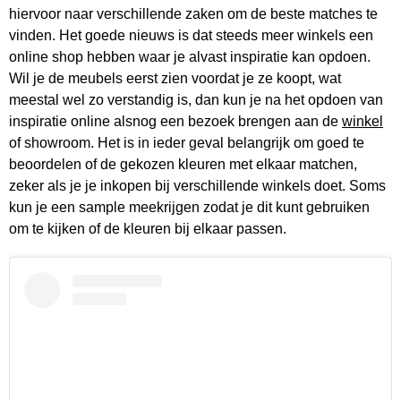
hiervoor naar verschillende zaken om de beste matches te
vinden. Het goede nieuws is dat steeds meer winkels een
online shop hebben waar je alvast inspiratie kan opdoen.
Wil je de meubels eerst zien voordat je ze koopt, wat
meestal wel zo verstandig is, dan kun je na het opdoen van
inspiratie online alsnog een bezoek brengen aan de
winkel
of showroom. Het is in ieder geval belangrijk om goed te
beoordelen of de gekozen kleuren met elkaar matchen,
zeker als je je inkopen bij verschillende winkels doet. Soms
kun je een sample meekrijgen zodat je dit kunt gebruiken
om te kijken of de kleuren bij elkaar passen.