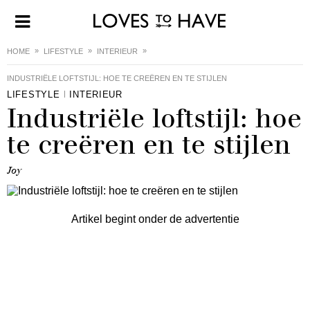
HOME
LIFESTYLE
INTERIEUR
INDUSTRIËLE LOFTSTIJL: HOE TE CREËREN EN TE STIJLEN
LIFESTYLE
INTERIEUR
Industriële loftstijl: hoe
te creëren en te stijlen
Joy
Artikel begint onder de advertentie