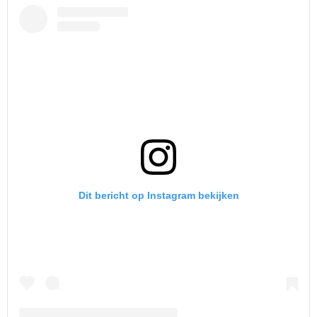
Dit bericht op Instagram bekijken