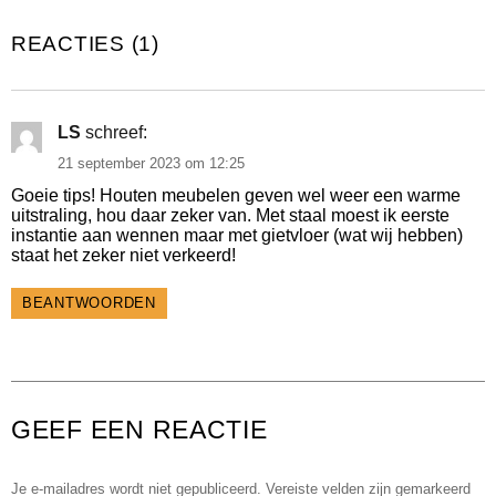
REACTIES (1)
LS
schreef:
21 september 2023 om 12:25
Goeie tips! Houten meubelen geven wel weer een warme
uitstraling, hou daar zeker van. Met staal moest ik eerste
instantie aan wennen maar met gietvloer (wat wij hebben)
staat het zeker niet verkeerd!
BEANTWOORDEN
GEEF EEN REACTIE
Je e-mailadres wordt niet gepubliceerd.
Vereiste velden zijn gemarkeerd