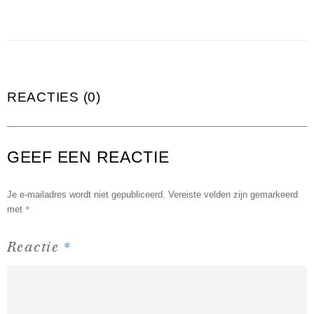
REACTIES (0)
GEEF EEN REACTIE
Je e-mailadres wordt niet gepubliceerd.
Vereiste velden zijn gemarkeerd
*
met
*
Reactie