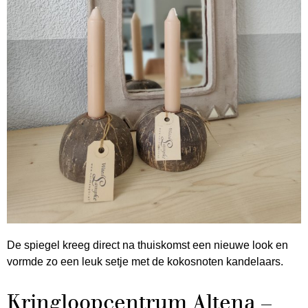
De spiegel kreeg direct na thuiskomst een nieuwe look en
vormde zo een leuk setje met de kokosnoten kandelaars.
Kringloopcentrum Altena –