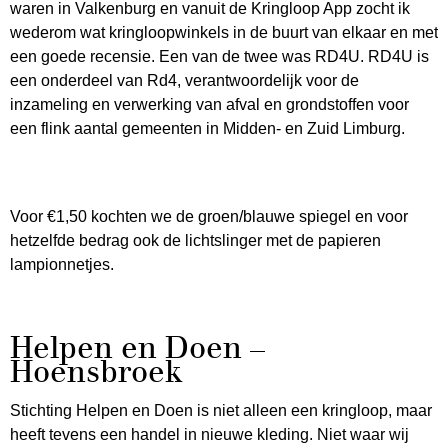
waren in Valkenburg en vanuit de Kringloop App zocht ik
wederom wat kringloopwinkels in de buurt van elkaar en met
een goede recensie. Een van de twee was RD4U. RD4U is
een onderdeel van Rd4, verantwoordelijk voor de
inzameling en verwerking van afval en grondstoffen voor
een flink aantal gemeenten in Midden- en Zuid Limburg.
Voor €1,50 kochten we de groen/blauwe spiegel en voor
hetzelfde bedrag ook de lichtslinger met de papieren
lampionnetjes.
Helpen en Doen –
Hoensbroek
Stichting Helpen en Doen is niet alleen een kringloop, maar
heeft tevens een handel in nieuwe kleding. Niet waar wij