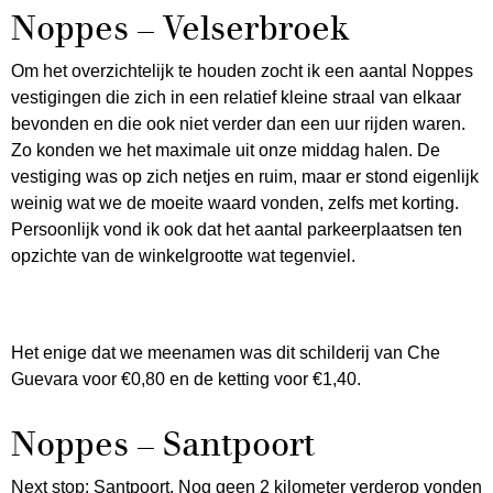
Noppes – Velserbroek
Om het overzichtelijk te houden zocht ik een aantal Noppes
vestigingen die zich in een relatief kleine straal van elkaar
bevonden en die ook niet verder dan een uur rijden waren.
Zo konden we het maximale uit onze middag halen. De
vestiging was op zich netjes en ruim, maar er stond eigenlijk
weinig wat we de moeite waard vonden, zelfs met korting.
Persoonlijk vond ik ook dat het aantal parkeerplaatsen ten
opzichte van de winkelgrootte wat tegenviel.
Het enige dat we meenamen was dit schilderij van Che
Guevara voor €0,80 en de ketting voor €1,40.
Noppes – Santpoort
Next stop: Santpoort. Nog geen 2 kilometer verderop vonden