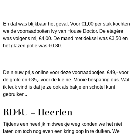
En dat was blijkbaar het geval. Voor €1,00 per stuk kochten
we de voorraadpotten Ivy van House Doctor. De etagère
was volgens mij €4,00. De mand met deksel was €3,50 en
het glazen potje was €0,80.
De nieuw prijs online voor deze voorraadpotjes: €49,- voor
de grote en €35,- voor de kleine. Mooie besparing dus. Wat
ik leuk vind is dat je ze ook als bakje en schotel kunt
gebruiken..
RD4U – Heerlen
Tijdens een heerlijk midweekje weg konden we het niet
laten om toch nog even een kringloop in te duiken. We