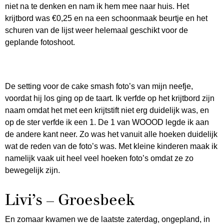
niet na te denken en nam ik hem mee naar huis. Het
krijtbord was €0,25 en na een schoonmaak beurtje en het
schuren van de lijst weer helemaal geschikt voor de
geplande fotoshoot.
De setting voor de cake smash foto’s van mijn neefje,
voordat hij los ging op de taart. Ik verfde op het krijtbord zijn
naam omdat het met een krijtstift niet erg duidelijk was, en
op de ster verfde ik een 1. De 1 van WOOOD legde ik aan
de andere kant neer. Zo was het vanuit alle hoeken duidelijk
wat de reden van de foto’s was. Met kleine kinderen maak ik
namelijk vaak uit heel veel hoeken foto’s omdat ze zo
bewegelijk zijn.
Livi’s – Groesbeek
En zomaar kwamen we de laatste zaterdag, ongepland, in