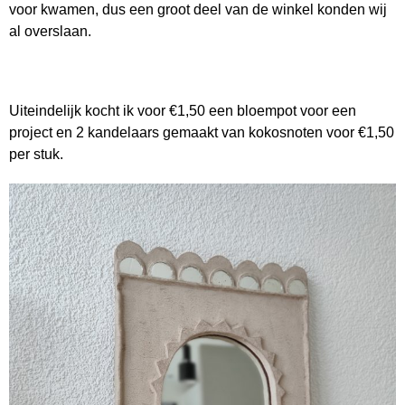
voor kwamen, dus een groot deel van de winkel konden wij
al overslaan.
Uiteindelijk kocht ik voor €1,50 een bloempot voor een
project en 2 kandelaars gemaakt van kokosnoten voor €1,50
per stuk.