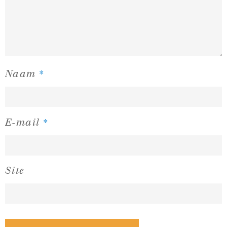
*
Naam
*
E-mail
Site