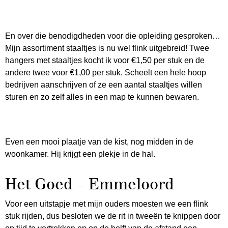
En over die benodigdheden voor die opleiding gesproken…
Mijn assortiment staaltjes is nu wel flink uitgebreid! Twee
hangers met staaltjes kocht ik voor €1,50 per stuk en de
andere twee voor €1,00 per stuk. Scheelt een hele hoop
bedrijven aanschrijven of ze een aantal staaltjes willen
sturen en zo zelf alles in een map te kunnen bewaren.
Even een mooi plaatje van de kist, nog midden in de
woonkamer. Hij krijgt een plekje in de hal.
Het Goed – Emmeloord
Voor een uitstapje met mijn ouders moesten we een flink
stuk rijden, dus besloten we de rit in tweeën te knippen door