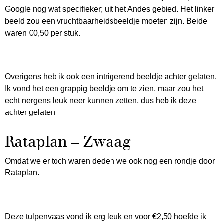
Google nog wat specifieker; uit het Andes gebied. Het linker
beeld zou een vruchtbaarheidsbeeldje moeten zijn. Beide
waren €0,50 per stuk.
Overigens heb ik ook een intrigerend beeldje achter gelaten.
Ik vond het een grappig beeldje om te zien, maar zou het
echt nergens leuk neer kunnen zetten, dus heb ik deze
achter gelaten.
Rataplan – Zwaag
Omdat we er toch waren deden we ook nog een rondje door
Rataplan.
Deze tulpenvaas vond ik erg leuk en voor €2,50 hoefde ik