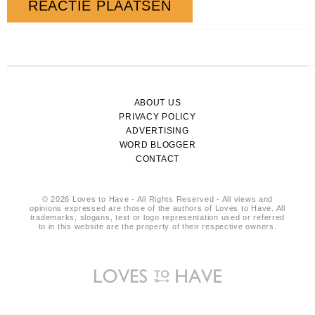
ABOUT US
PRIVACY POLICY
ADVERTISING
WORD BLOGGER
CONTACT
© 2026 Loves to Have - All Rights Reserved - All views and
opinions expressed are those of the authors of Loves to Have. All
trademarks, slogans, text or logo representation used or referred
to in this website are the property of their respective owners.