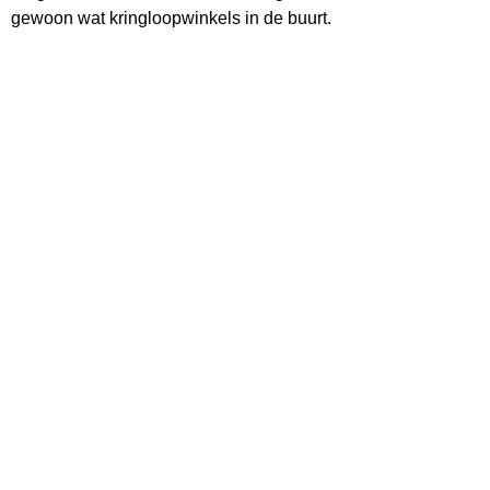
gewoon wat kringloopwinkels in de buurt.