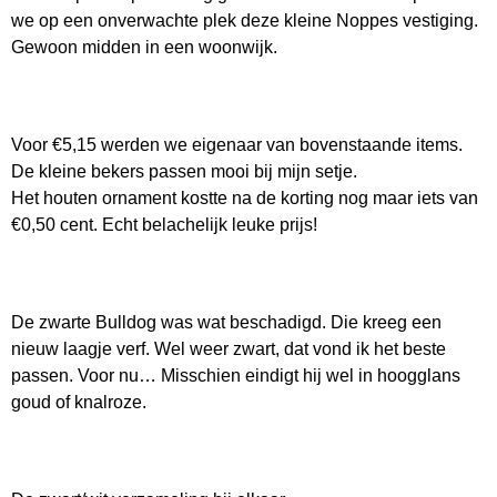
we op een onverwachte plek deze kleine Noppes vestiging.
Gewoon midden in een woonwijk.
Voor €5,15 werden we eigenaar van bovenstaande items.
De kleine bekers passen mooi bij mijn setje.
Het houten ornament kostte na de korting nog maar iets van
€0,50 cent. Echt belachelijk leuke prijs!
De zwarte Bulldog was wat beschadigd. Die kreeg een
nieuw laagje verf. Wel weer zwart, dat vond ik het beste
passen. Voor nu… Misschien eindigt hij wel in hoogglans
goud of knalroze.