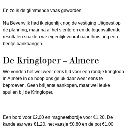
En zo is de glimmende vaas geworden.
Na Beverwijk had ik eigenlijk nog de vestiging Uitgeest op
de planning, maar na al het slenteren en de tegenvallende
resultaten snakten we eigenlijk vooral naar thuis nog een
beetje bankhangen.
De Kringloper – Almere
We vonden het wel weer eens tijd voor een rondje kringloop
in Almere in de hoop ons geluk daar weer eens te
beproeven. Geen briljante aankopen, maar wel leuke
spullen bij de Kringloper.
Een bord voor €2,00 en magneetbordje voor €1,20. De
kandelaar was €1,20, het vaasje €0,80 en de pot €1,00.