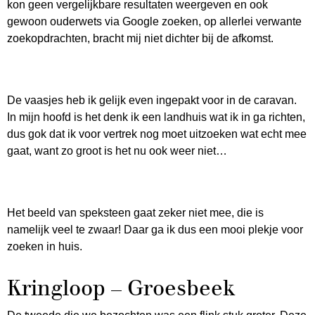
kon geen vergelijkbare resultaten weergeven en ook
gewoon ouderwets via Google zoeken, op allerlei verwante
zoekopdrachten, bracht mij niet dichter bij de afkomst.
De vaasjes heb ik gelijk even ingepakt voor in de caravan.
In mijn hoofd is het denk ik een landhuis wat ik in ga richten,
dus gok dat ik voor vertrek nog moet uitzoeken wat echt mee
gaat, want zo groot is het nu ook weer niet…
Het beeld van speksteen gaat zeker niet mee, die is
namelijk veel te zwaar! Daar ga ik dus een mooi plekje voor
zoeken in huis.
Kringloop – Groesbeek