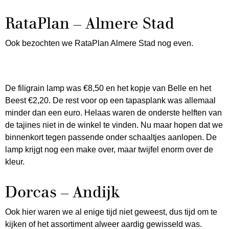
RataPlan – Almere Stad
Ook bezochten we RataPlan Almere Stad nog even.
De filigrain lamp was €8,50 en het kopje van Belle en het
Beest €2,20. De rest voor op een tapasplank was allemaal
minder dan een euro. Helaas waren de onderste helften van
de tajines niet in de winkel te vinden. Nu maar hopen dat we
binnenkort tegen passende onder schaaltjes aanlopen. De
lamp krijgt nog een make over, maar twijfel enorm over de
kleur.
Dorcas – Andijk
Ook hier waren we al enige tijd niet geweest, dus tijd om te
kijken of het assortiment alweer aardig gewisseld was.