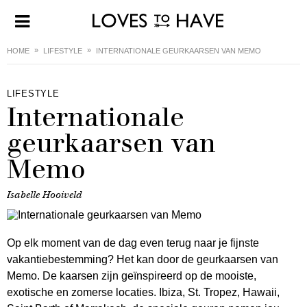
HOME
LIFESTYLE
INTERNATIONALE GEURKAARSEN VAN MEMO
LIFESTYLE
Internationale
geurkaarsen van
Memo
Isabelle Hooiveld
Op elk moment van de dag even terug naar je fijnste
vakantiebestemming? Het kan door de geurkaarsen van
Memo. De kaarsen zijn geïnspireerd op de mooiste,
exotische en zomerse locaties. Ibiza, St. Tropez, Hawaii,