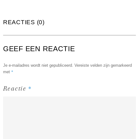
REACTIES (0)
GEEF EEN REACTIE
Je e-mailadres wordt niet gepubliceerd.
Vereiste velden zijn gemarkeerd
*
met
*
Reactie