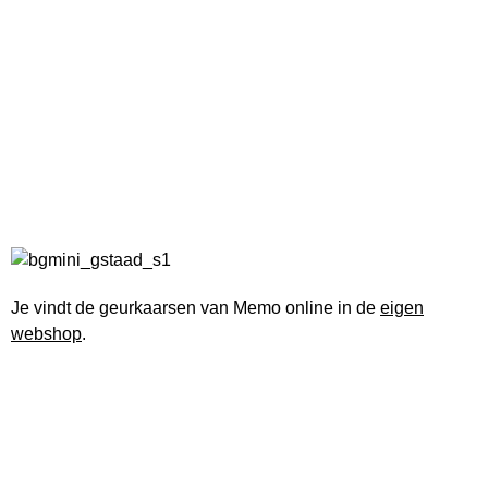
Je vindt de geurkaarsen van Memo online in de
eigen
webshop
.