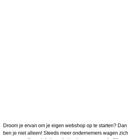
Droom je ervan om je eigen webshop op te starten? Dan
ben je niet alleen! Steeds meer ondernemers wagen zich