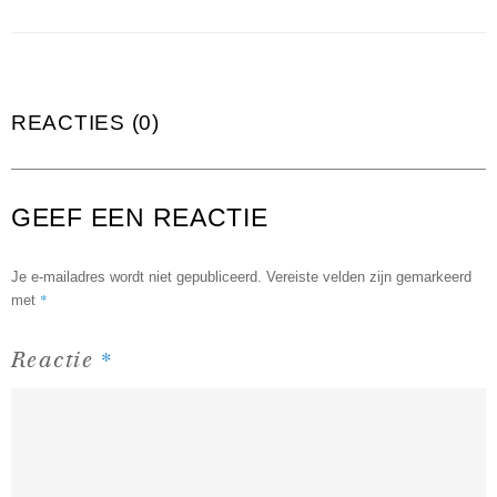
REACTIES (0)
GEEF EEN REACTIE
Je e-mailadres wordt niet gepubliceerd.
Vereiste velden zijn gemarkeerd
*
met
*
Reactie