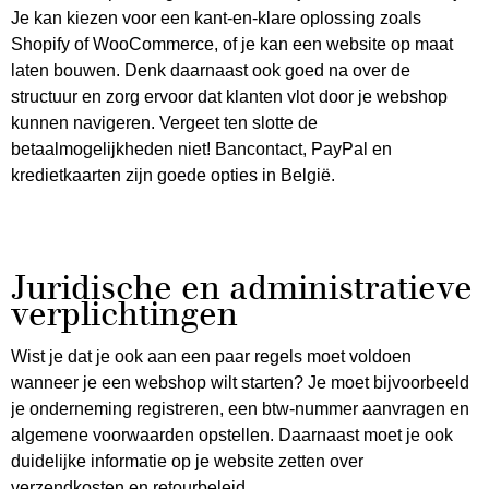
Je kan kiezen voor een kant-en-klare oplossing zoals
Shopify of WooCommerce, of je kan een website op maat
laten bouwen. Denk daarnaast ook goed na over de
structuur en zorg ervoor dat klanten vlot door je webshop
kunnen navigeren. Vergeet ten slotte de
betaalmogelijkheden niet! Bancontact, PayPal en
kredietkaarten zijn goede opties in België.
Juridische en administratieve
verplichtingen
Wist je dat je ook aan een paar regels moet voldoen
wanneer je een webshop wilt starten? Je moet bijvoorbeeld
je onderneming registreren, een btw-nummer aanvragen en
algemene voorwaarden opstellen. Daarnaast moet je ook
duidelijke informatie op je website zetten over
verzendkosten en retourbeleid.