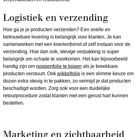
Logistiek en verzending
Hoe ga je je producten verzenden? Een snelle en
betrouwbare levering is belangrijk voor klanten. Je kan
samenwerken met een koerierdienst of zelf instaan voor de
verzending. Hoe dan ook, stevige verpakking is super
belangrijk om schade te voorkomen. Het kan bijvoorbeeld
handig zijn om
noppenfolie te kopen
als je breekbare
producten verstuurt. Ook
wikkelfolie
is een slimme keuze om
dozen extra stevig in te pakken, zo vermijd je dat producten
beschadigd worden. Zorg ook voor een duidelijke
retourprocedure zodat klanten met een gerust hart kunnen
bestellen.
Marketing en zichtbaarheid