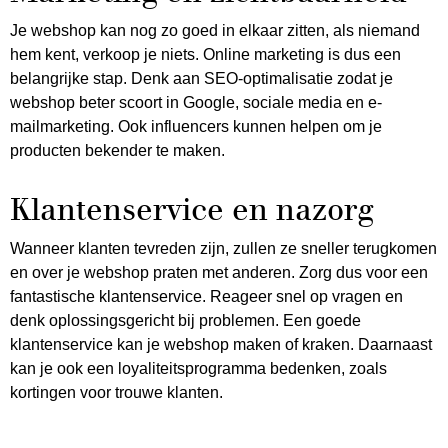
Je webshop kan nog zo goed in elkaar zitten, als niemand
hem kent, verkoop je niets. Online marketing is dus een
belangrijke stap. Denk aan SEO-optimalisatie zodat je
webshop beter scoort in Google, sociale media en e-
mailmarketing. Ook influencers kunnen helpen om je
producten bekender te maken.
Klantenservice en nazorg
Wanneer klanten tevreden zijn, zullen ze sneller terugkomen
en over je webshop praten met anderen. Zorg dus voor een
fantastische klantenservice. Reageer snel op vragen en
denk oplossingsgericht bij problemen. Een goede
klantenservice kan je webshop maken of kraken. Daarnaast
kan je ook een loyaliteitsprogramma bedenken, zoals
kortingen voor trouwe klanten.