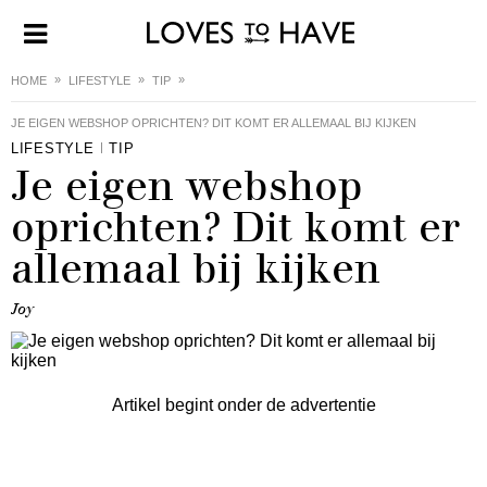
HOME
LIFESTYLE
TIP
JE EIGEN WEBSHOP OPRICHTEN? DIT KOMT ER ALLEMAAL BIJ KIJKEN
LIFESTYLE
TIP
Je eigen webshop
oprichten? Dit komt er
allemaal bij kijken
Joy
Artikel begint onder de advertentie