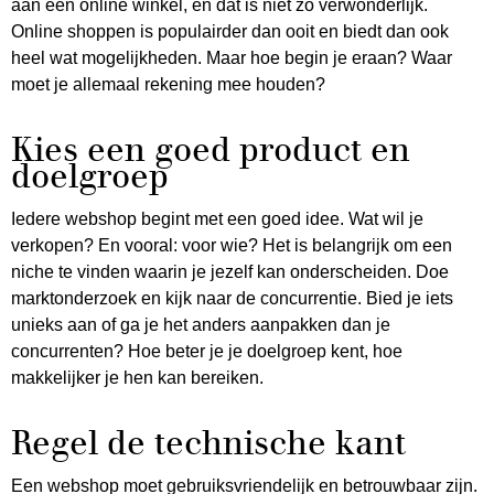
aan een online winkel, en dat is niet zo verwonderlijk.
Online shoppen is populairder dan ooit en biedt dan ook
heel wat mogelijkheden. Maar hoe begin je eraan? Waar
moet je allemaal rekening mee houden?
Kies een goed product en
doelgroep
Iedere webshop begint met een goed idee. Wat wil je
verkopen? En vooral: voor wie? Het is belangrijk om een
niche te vinden waarin je jezelf kan onderscheiden. Doe
marktonderzoek en kijk naar de concurrentie. Bied je iets
unieks aan of ga je het anders aanpakken dan je
concurrenten? Hoe beter je je doelgroep kent, hoe
makkelijker je hen kan bereiken.
Regel de technische kant
Een webshop moet gebruiksvriendelijk en betrouwbaar zijn.