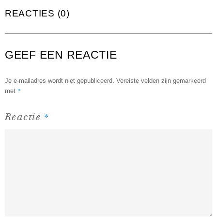
REACTIES (0)
GEEF EEN REACTIE
Je e-mailadres wordt niet gepubliceerd.
Vereiste velden zijn gemarkeerd
*
met
*
Reactie