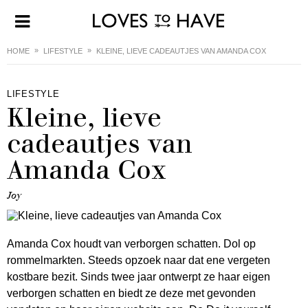
HOME
LIFESTYLE
KLEINE, LIEVE CADEAUTJES VAN AMANDA COX
LIFESTYLE
Kleine, lieve
cadeautjes van
Amanda Cox
Joy
Amanda Cox houdt van verborgen schatten. Dol op
rommelmarkten. Steeds opzoek naar dat ene vergeten
kostbare bezit. Sinds twee jaar ontwerpt ze haar eigen
verborgen schatten en biedt ze deze met gevonden