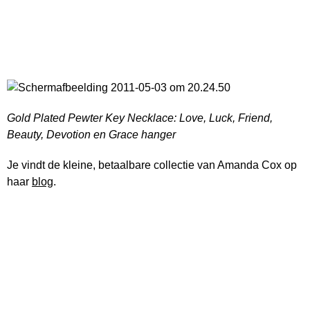
Gold Plated Pewter Key Necklace: Love, Luck, Friend,
Beauty, Devotion en Grace hanger
Je vindt de kleine, betaalbare collectie van Amanda Cox op
haar
blog
.