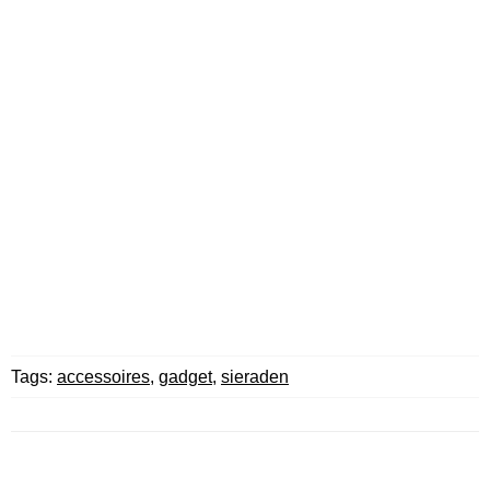
Tags:
accessoires
,
gadget
,
sieraden