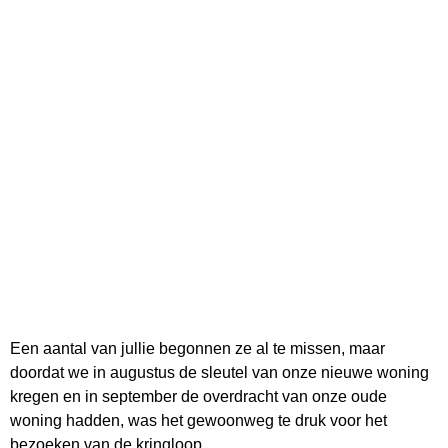
Een aantal van jullie begonnen ze al te missen, maar
doordat we in augustus de sleutel van onze nieuwe woning
kregen en in september de overdracht van onze oude
woning hadden, was het gewoonweg te druk voor het
bezoeken van de kringloop.