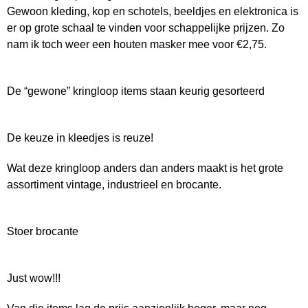
Gewoon kleding, kop en schotels, beeldjes en elektronica is
er op grote schaal te vinden voor schappelijke prijzen. Zo
nam ik toch weer een houten masker mee voor €2,75.
De “gewone” kringloop items staan keurig gesorteerd
De keuze in kleedjes is reuze!
Wat deze kringloop anders dan anders maakt is het grote
assortiment vintage, industrieel en brocante.
Stoer brocante
Just wow!!!