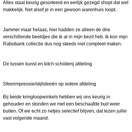
Alles staat keurig gesorteerd en eerlijk gezegd shopt dat wel
makkelijk. Net alsof je in een gewoon warenhuis loopt.
Jammer maar helaas, hier hadden ze alleen de drie
verschillende beeldjes die ik al in mijn bezit heb. Ik kon mijn
Rabobank collectie dus nog steeds niet compleet maken.
De tussen kunst en kitch schilderij afdeling
Sfeerimpressie/stijlideeën op iedere afdeling
Bij beide kringloopwinkels hebben wij ons keurig in
gehouden en stonden we met een beschaafde buit weer
buiten. Of we echt zo netjes selectief blijven, dat lezen jullie
vast volgende maand.