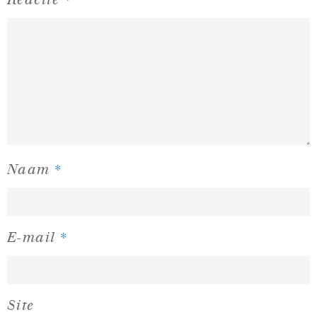
*
Naam
*
E-mail
Site