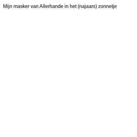
Mijn masker van Allerhande in het (najaars) zonnetje