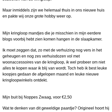
Maar inmiddels zijn we helemaal thuis in ons nieuwe huis
en pakte wij onze grote hobby weer op.
Mijn kringloop mandjes die je misschien in mijn eerdere
blogs voorbij hebt zien komen hangen in de slaapkamer.
Ik moet zeggen dat, zo met de verhuizing nog vers in het
geheugen en nog zes verhuisdozen vol met
woonaccessoires van de kringloop, ik wel probeer om niet
alles te kopen waar ik blij van wordt. Toch heb ik best leuke
koopjes gedaan de afgelopen maand en leuke nieuwe
kringloopwinkels ontdekt.
Mijn buit bij Noppes Zwaag, voor €2,50
Wat te denken van dit geweldige paardje? Origineel hoort hij