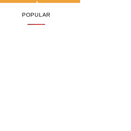
POPULAR