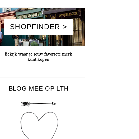
SHOPFINDER >
Bekijk waar je jouw favoriete merk
kunt kopen
BLOG MEE OP LTH