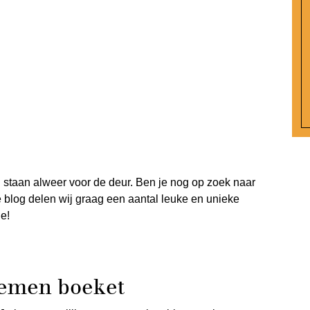
staan alweer voor de deur. Ben je nog op zoek naar
 blog delen wij graag een aantal leuke en unieke
e!
oemen boeket