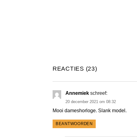
REACTIES (23)
Annemiek
schreef:
20 december 2021 om 08:32
Mooi dameshorloge. Slank model.
BEANTWOORDEN