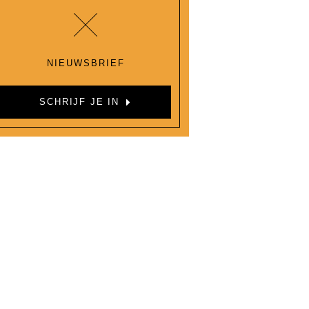
NIEUWSBRIEF
SCHRIJF JE IN