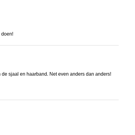
 doen!
 de sjaal en haarband. Net even anders dan anders!