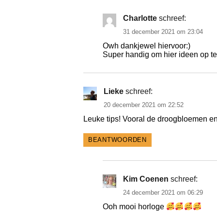
Charlotte
schreef:
31 december 2021 om 23:04
Owh dankjewel hiervoor:)
Super handig om hier ideen op te
Lieke
schreef:
20 december 2021 om 22:52
Leuke tips! Vooral de droogbloemen en
BEANTWOORDEN
Kim Coenen
schreef:
24 december 2021 om 06:29
Ooh mooi horloge