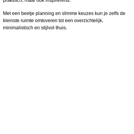
praktisch, maar ook inspirerend.
Met een beetje planning en slimme keuzes kun je zelfs de
kleinste ruimte omtoveren tot een overzichtelijk,
minimalistisch en stijlvol thuis.