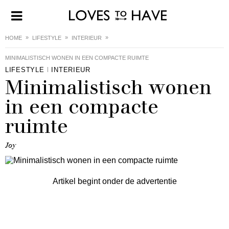
HOME
LIFESTYLE
INTERIEUR
MINIMALISTISCH WONEN IN EEN COMPACTE RUIMTE
LIFESTYLE
INTERIEUR
Minimalistisch wonen
in een compacte
ruimte
Joy
Artikel begint onder de advertentie