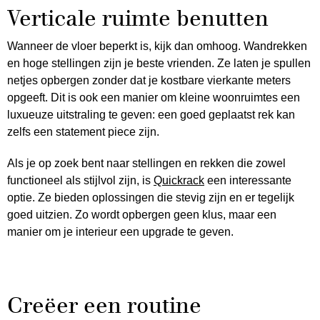
Verticale ruimte benutten
Wanneer de vloer beperkt is, kijk dan omhoog. Wandrekken
en hoge stellingen zijn je beste vrienden. Ze laten je spullen
netjes opbergen zonder dat je kostbare vierkante meters
opgeeft. Dit is ook een manier om kleine woonruimtes een
luxueuze uitstraling te geven: een goed geplaatst rek kan
zelfs een statement piece zijn.
Als je op zoek bent naar stellingen en rekken die zowel
functioneel als stijlvol zijn, is
Quickrack
een interessante
optie. Ze bieden oplossingen die stevig zijn en er tegelijk
goed uitzien. Zo wordt opbergen geen klus, maar een
manier om je interieur een upgrade te geven.
Creëer een routine