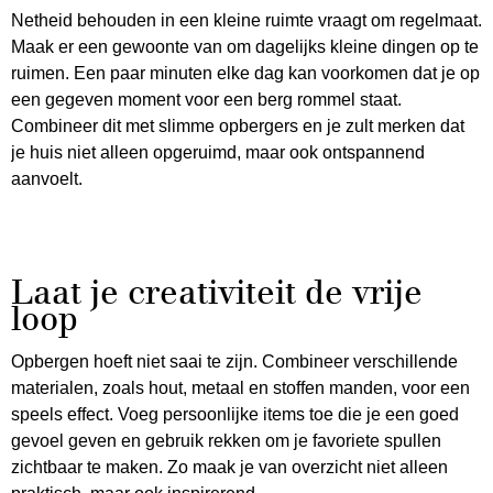
Netheid behouden in een kleine ruimte vraagt om regelmaat.
Maak er een gewoonte van om dagelijks kleine dingen op te
ruimen. Een paar minuten elke dag kan voorkomen dat je op
een gegeven moment voor een berg rommel staat.
Combineer dit met slimme opbergers en je zult merken dat
je huis niet alleen opgeruimd, maar ook ontspannend
aanvoelt.
Laat je creativiteit de vrije
loop
Opbergen hoeft niet saai te zijn. Combineer verschillende
materialen, zoals hout, metaal en stoffen manden, voor een
speels effect. Voeg persoonlijke items toe die je een goed
gevoel geven en gebruik rekken om je favoriete spullen
zichtbaar te maken. Zo maak je van overzicht niet alleen