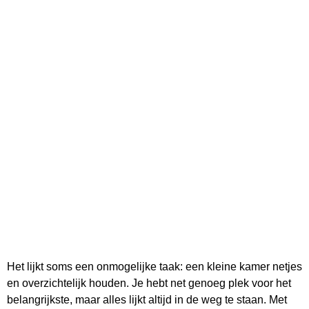
Het lijkt soms een onmogelijke taak: een kleine kamer netjes
en overzichtelijk houden. Je hebt net genoeg plek voor het
belangrijkste, maar alles lijkt altijd in de weg te staan. Met