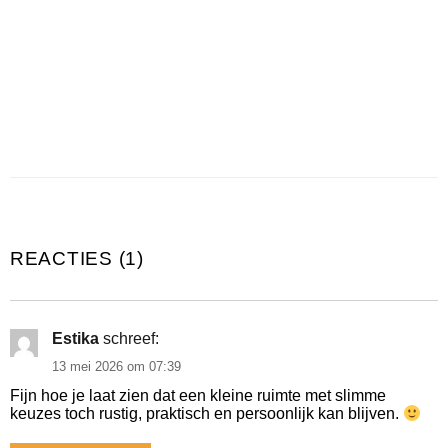
REACTIES (1)
Estika
schreef:
13 mei 2026 om 07:39
Fijn hoe je laat zien dat een kleine ruimte met slimme
keuzes toch rustig, praktisch en persoonlijk kan blijven.