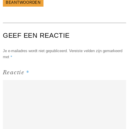
BEANTWOORDEN
GEEF EEN REACTIE
Je e-mailadres wordt niet gepubliceerd.
Vereiste velden zijn gemarkeerd
*
met
*
Reactie