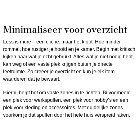
Minimaliseer voor overzicht
Less is more – een cliché, maar het klopt. Hoe minder
rommel, hoe rustiger je hoofd en je kamer. Begin met kritisch
kijken naar wat je echt gebruikt. Alles wat je niet nodig hebt,
kan weg of een vaste plek krijgen buiten je directe
leefruimte. Zo creëer je overzicht en kun je elk item
waarderen dat je bewaart.
Hierbij helpt het om vaste zones in te richten. Bijvoorbeeld
een plek voor werkspullen, een plek voor hobby’s en een
plek voor kleding en accessoires. Met duidelijke zones
voorkom je dat spullen door het hele huis verspreid raken.