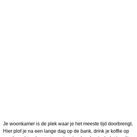
Je woonkamer is de plek waar je het meeste tijd doorbrengt.
Hier plof je na een lange dag op de bank, drink je koffie op