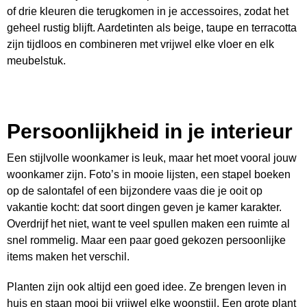
of drie kleuren die terugkomen in je accessoires, zodat het
geheel rustig blijft. Aardetinten als beige, taupe en terracotta
zijn tijdloos en combineren met vrijwel elke vloer en elk
meubelstuk.
Persoonlijkheid in je interieur
Een stijlvolle woonkamer is leuk, maar het moet vooral jouw
woonkamer zijn. Foto’s in mooie lijsten, een stapel boeken
op de salontafel of een bijzondere vaas die je ooit op
vakantie kocht: dat soort dingen geven je kamer karakter.
Overdrijf het niet, want te veel spullen maken een ruimte al
snel rommelig. Maar een paar goed gekozen persoonlijke
items maken het verschil.
Planten zijn ook altijd een goed idee. Ze brengen leven in
huis en staan mooi bij vrijwel elke woonstijl. Een grote plant