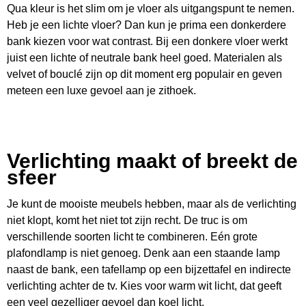
Qua kleur is het slim om je vloer als uitgangspunt te nemen.
Heb je een lichte vloer? Dan kun je prima een donkerdere
bank kiezen voor wat contrast. Bij een donkere vloer werkt
juist een lichte of neutrale bank heel goed. Materialen als
velvet of bouclé zijn op dit moment erg populair en geven
meteen een luxe gevoel aan je zithoek.
Verlichting maakt of breekt de
sfeer
Je kunt de mooiste meubels hebben, maar als de verlichting
niet klopt, komt het niet tot zijn recht. De truc is om
verschillende soorten licht te combineren. Eén grote
plafondlamp is niet genoeg. Denk aan een staande lamp
naast de bank, een tafellamp op een bijzettafel en indirecte
verlichting achter de tv. Kies voor warm wit licht, dat geeft
een veel gezelliger gevoel dan koel licht.