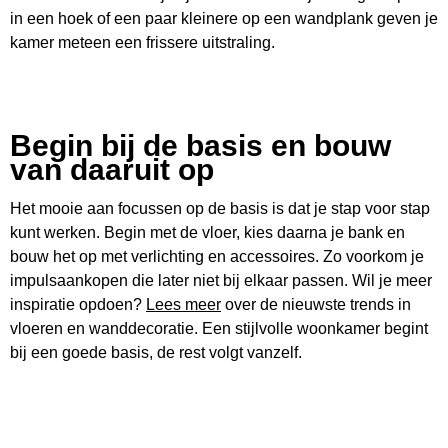
in een hoek of een paar kleinere op een wandplank geven je
kamer meteen een frissere uitstraling.
Begin bij de basis en bouw
van daaruit op
Het mooie aan focussen op de basis is dat je stap voor stap
kunt werken. Begin met de vloer, kies daarna je bank en
bouw het op met verlichting en accessoires. Zo voorkom je
impulsaankopen die later niet bij elkaar passen. Wil je meer
inspiratie opdoen?
Lees meer
over de nieuwste trends in
vloeren en wanddecoratie. Een stijlvolle woonkamer begint
bij een goede basis, de rest volgt vanzelf.