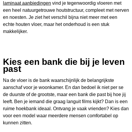
laminaat aanbiedingen
vind je tegenwoordig vloeren met
een heel natuurgetrouwe houtstructuur, compleet met nerven
en noesten. Je ziet het verschil bijna niet meer met een
echte houten vloer, maar het onderhoud is een stuk
makkelijker.
Kies een bank die bij je leven
past
Na de vloer is de bank waarschijnlijk de belangrijkste
aanschaf voor je woonkamer. En dan bedoel ik niet per se
de duurste of de grootste, maar een bank die past bij hoe jij
leeft. Ben je iemand die graag languit films kijkt? Dan is een
ruime hoekbank ideaal. Ontvang je vaak vrienden? Kies dan
voor een model waar meerdere mensen comfortabel op
kunnen zitten.