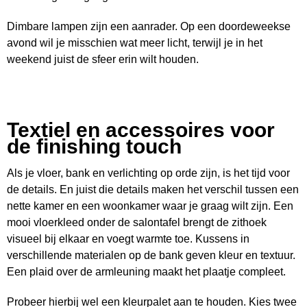
Dimbare lampen zijn een aanrader. Op een doordeweekse
avond wil je misschien wat meer licht, terwijl je in het
weekend juist de sfeer erin wilt houden.
Textiel en accessoires voor
de finishing touch
Als je vloer, bank en verlichting op orde zijn, is het tijd voor
de details. En juist die details maken het verschil tussen een
nette kamer en een woonkamer waar je graag wilt zijn. Een
mooi vloerkleed onder de salontafel brengt de zithoek
visueel bij elkaar en voegt warmte toe. Kussens in
verschillende materialen op de bank geven kleur en textuur.
Een plaid over de armleuning maakt het plaatje compleet.
Probeer hierbij wel een kleurpalet aan te houden. Kies twee