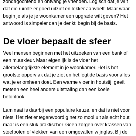
zondagochtend en ontvang je vrienden. Logisch dat je wilt
dat die ruimte er goed uitziet en lekker aanvoelt. Maar waar
begin je als je je woonkamer een upgrade wilt geven? Het
antwoord is simpeler dan je denkt: begin bij de basis.
De vloer bepaalt de sfeer
Veel mensen beginnen met het uitzoeken van een bank of
een muurkleur. Maar eigenlijk is de vloer het
allerbelangrijkste element in je woonkamer. Het is het
grootste oppervlak dat je ziet en het legt de basis voor alles
wat je er omheen doet. Een warme vloer in houtstijl geeft
meteen een heel andere uitstraling dan een koele
betonlook.
Laminaat is daarbij een populaire keuze, en dat is niet voor
niets. Het ziet er tegenwoordig net zo mooi uit als echt hout,
maar is een stuk praktischer. Geen zorgen over krassen van
stoelpoten of vlekken van een omgevallen wijnglas. Bij de