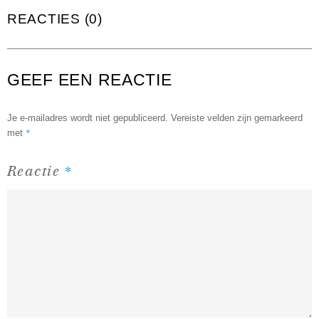
REACTIES (0)
GEEF EEN REACTIE
Je e-mailadres wordt niet gepubliceerd.
Vereiste velden zijn gemarkeerd
*
met
*
Reactie