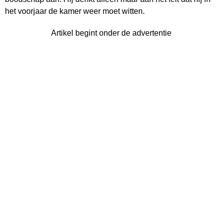
het voorjaar de kamer weer moet witten.
Artikel begint onder de advertentie