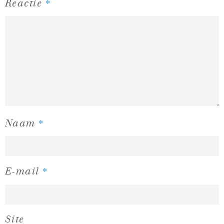
*
Reactie
*
Naam
*
E-mail
Site