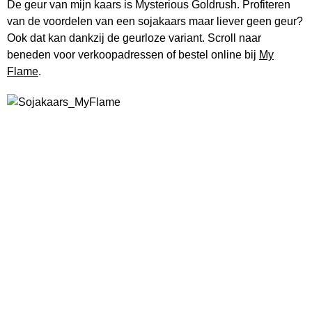
De geur van mijn kaars is Mysterious Goldrush. Profiteren
van de voordelen van een sojakaars maar liever geen geur?
Ook dat kan dankzij de geurloze variant. Scroll naar
beneden voor verkoopadressen of bestel online bij
My
Flame
.