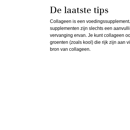
De laatste tips
Collageen is een voedingssupplement. 
supplementen zijn slechts een aanvull
vervanging ervan. Je kunt collageen ook
groenten (zoals kool) die rijk zijn aan
bron van collageen.