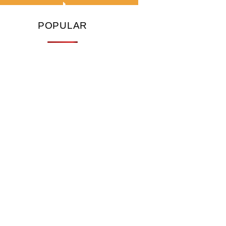
POPULAR