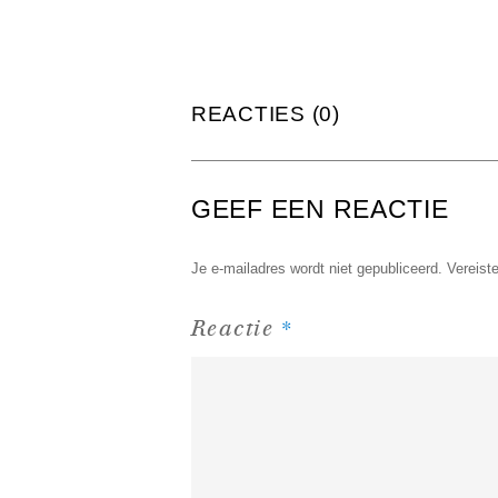
REACTIES (0)
GEEF EEN REACTIE
Je e-mailadres wordt niet gepubliceerd.
Vereist
*
Reactie