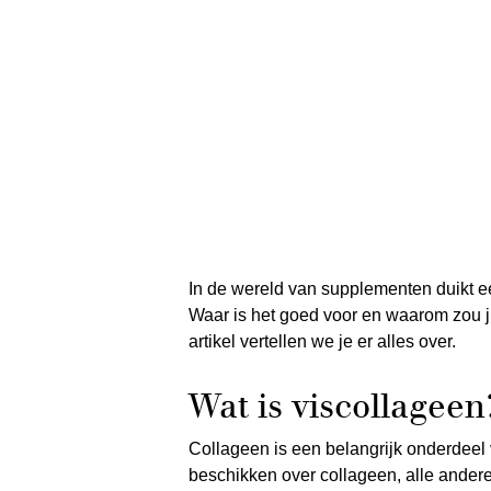
In de wereld van supplementen duikt e
Waar is het goed voor en waarom zou ji
artikel vertellen we je er alles over.
Wat is viscollageen
Collageen is een belangrijk onderdeel
beschikken over collageen, alle andere