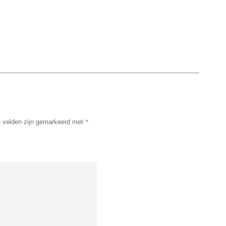
*
e velden zijn gemarkeerd met