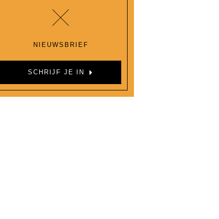
NIEUWSBRIEF
SCHRIJF JE IN