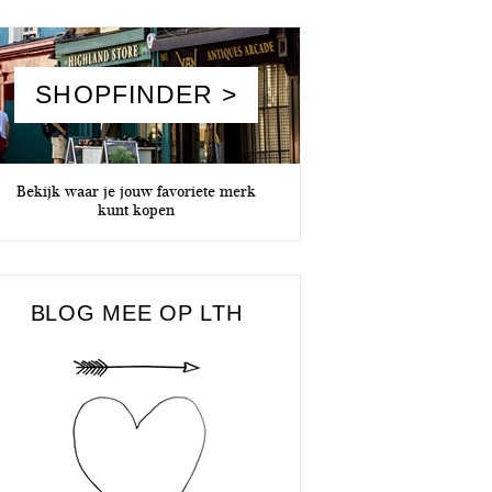
SHOPFINDER >
Bekijk waar je jouw favoriete merk
kunt kopen
BLOG MEE OP LTH