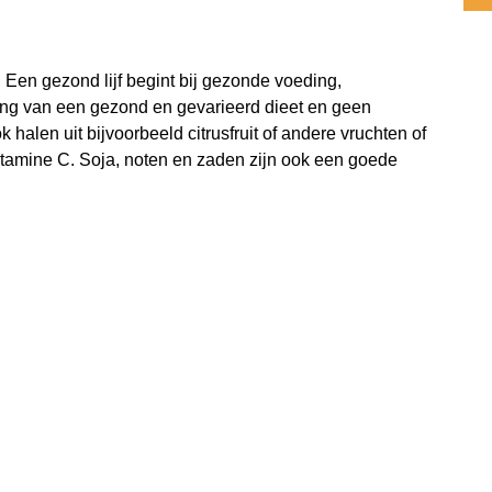
Een gezond lijf begint bij gezonde voeding,
ing van een gezond en gevarieerd dieet en geen
 halen uit bijvoorbeeld citrusfruit of andere vruchten of
 vitamine C. Soja, noten en zaden zijn ook een goede