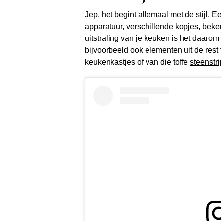
Jep, het begint allemaal met de stijl.
apparatuur, verschillende kopjes, beke
uitstraling van je keuken is het daarom f
bijvoorbeeld ook elementen uit de rest
keukenkastjes of van die toffe
steenstri