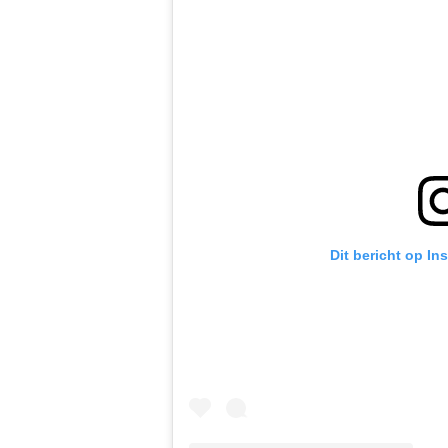
Dit bericht op In