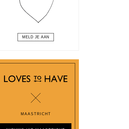
MELD JE AAN
MAASTRICHT