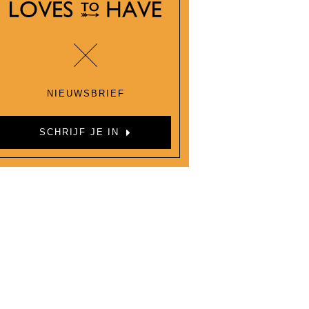
NIEUWSBRIEF
SCHRIJF JE IN