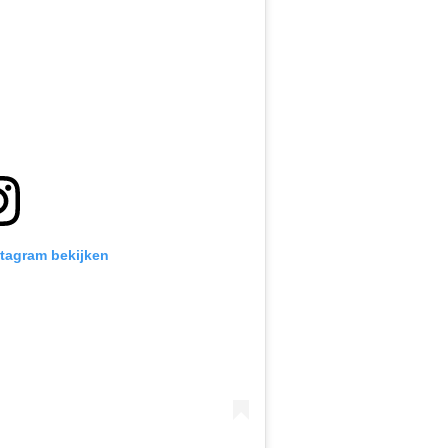
stagram bekijken