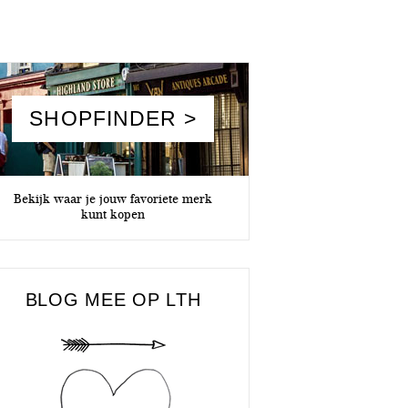
SHOPFINDER >
Bekijk waar je jouw favoriete merk
kunt kopen
BLOG MEE OP LTH