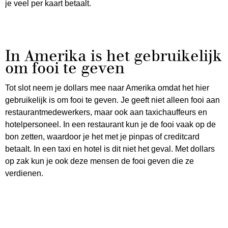
je veel per kaart betaalt.
In Amerika is het gebruikelijk
om fooi te geven
Tot slot neem je dollars mee naar Amerika omdat het hier
gebruikelijk is om fooi te geven. Je geeft niet alleen fooi aan
restaurantmedewerkers, maar ook aan taxichauffeurs en
hotelpersoneel. In een restaurant kun je de fooi vaak op de
bon zetten, waardoor je het met je pinpas of creditcard
betaalt. In een taxi en hotel is dit niet het geval. Met dollars
op zak kun je ook deze mensen de fooi geven die ze
verdienen.