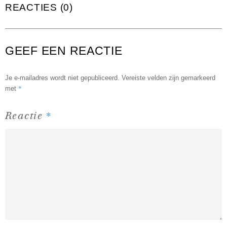
REACTIES (0)
GEEF EEN REACTIE
Je e-mailadres wordt niet gepubliceerd.
Vereiste velden zijn gemarkeerd
*
met
*
Reactie