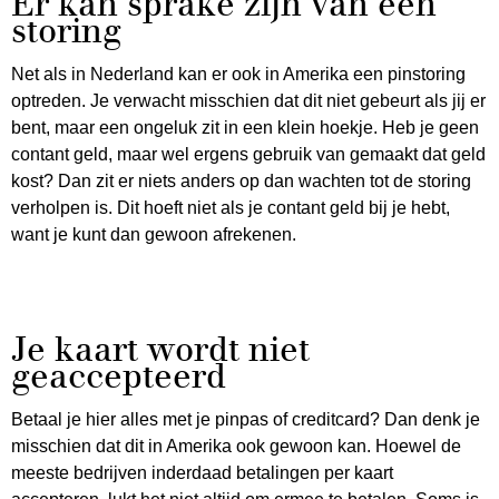
Er kan sprake zijn van een
storing
Net als in Nederland kan er ook in Amerika een pinstoring
optreden. Je verwacht misschien dat dit niet gebeurt als jij er
bent, maar een ongeluk zit in een klein hoekje. Heb je geen
contant geld, maar wel ergens gebruik van gemaakt dat geld
kost? Dan zit er niets anders op dan wachten tot de storing
verholpen is. Dit hoeft niet als je contant geld bij je hebt,
want je kunt dan gewoon afrekenen.
Je kaart wordt niet
geaccepteerd
Betaal je hier alles met je pinpas of creditcard? Dan denk je
misschien dat dit in Amerika ook gewoon kan. Hoewel de
meeste bedrijven inderdaad betalingen per kaart