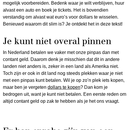
mogelijk voorbereiden. Bedenk waar je wilt verblijven, huur
alvast een auto en boek je tickets. Het is bovendien
verstandig om alvast wat euro’s voor dollars te wisselen.
Benieuwd waarom dit slim is? Je ontdekt het in deze tekst!
Je kunt niet overal pinnen
In Nederland betalen we vaker met onze pinpas dan met
contant geld. Daarom denk je misschien dat dit in andere
landen niet anders is, zeker in een land als Amerika niet.
Toch zijn er ook in dit land nog steeds plekken waar je niet
met een pinpas kunt betalen. Wil je op zo’n plek iets kopen,
maar ben je vergeten
dollars te kopen
? Dan kom je
bedrogen uit, want je kunt niet betalen. Een eerste reden om
altijd contant geld op zak te hebben als je het ons vraagt.