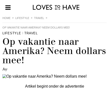
HOME
LIFESTYLE
TRAVEL
OP VAKANTIE NAAR AMERIKA? NEEM DOLLARS MEE!
LIFESTYLE
TRAVEL
Op vakantie naar
Amerika? Neem dollars
mee!
Joy
Artikel begint onder de advertentie