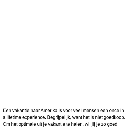
Een vakantie naar Amerika is voor veel mensen een once in
a lifetime experience. Begrijpelijk, want het is niet goedkoop.
Om het optimale uit je vakantie te halen, wil jij je zo goed