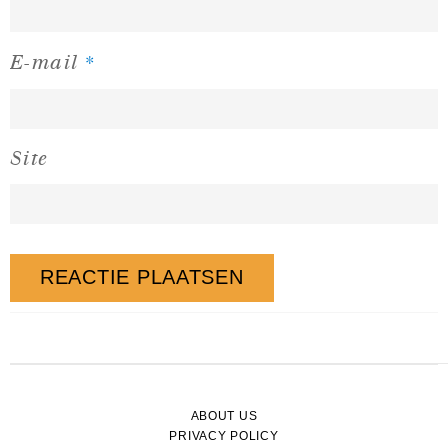
*
E-mail
Site
ABOUT US
PRIVACY POLICY