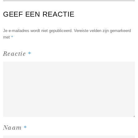
GEEF EEN REACTIE
Je e-mailadres wordt niet gepubliceerd.
Vereiste velden zijn gemarkeerd
*
met
*
Reactie
*
Naam