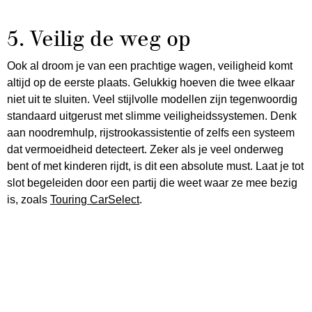
5. Veilig de weg op
Ook al droom je van een prachtige wagen, veiligheid komt
altijd op de eerste plaats. Gelukkig hoeven die twee elkaar
niet uit te sluiten. Veel stijlvolle modellen zijn tegenwoordig
standaard uitgerust met slimme veiligheidssystemen. Denk
aan noodremhulp, rijstrookassistentie of zelfs een systeem
dat vermoeidheid detecteert. Zeker als je veel onderweg
bent of met kinderen rijdt, is dit een absolute must. Laat je tot
slot begeleiden door een partij die weet waar ze mee bezig
is, zoals
Touring CarSelect
.