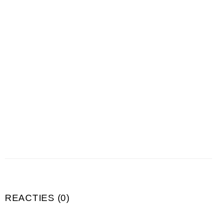
REACTIES (0)