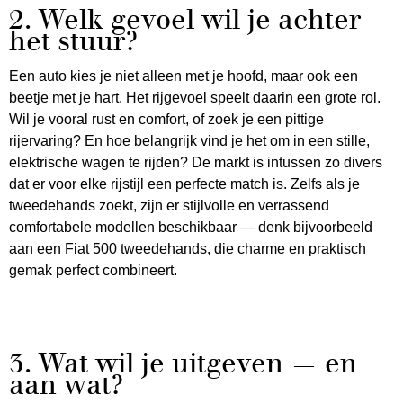
2. Welk gevoel wil je achter
het stuur?
Een auto kies je niet alleen met je hoofd, maar ook een
beetje met je hart. Het rijgevoel speelt daarin een grote rol.
Wil je vooral rust en comfort, of zoek je een pittige
rijervaring? En hoe belangrijk vind je het om in een stille,
elektrische wagen te rijden? De markt is intussen zo divers
dat er voor elke rijstijl een perfecte match is. Zelfs als je
tweedehands zoekt, zijn er stijlvolle en verrassend
comfortabele modellen beschikbaar — denk bijvoorbeeld
aan een
Fiat 500 tweedehands
, die charme en praktisch
gemak perfect combineert.
3. Wat wil je uitgeven — en
aan wat?