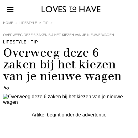
HOME
LIFESTYLE
TIP
OVERWEEG DEZE 6 ZAKEN BIJ HET KIEZEN VAN JE NIEUWE WAGEN
LIFESTYLE
TIP
Overweeg deze 6
zaken bij het kiezen
van je nieuwe wagen
Joy
Artikel begint onder de advertentie