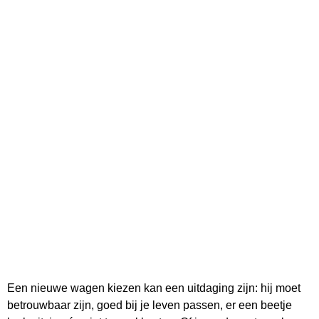
Een nieuwe wagen kiezen kan een uitdaging zijn: hij moet
betrouwbaar zijn, goed bij je leven passen, er een beetje