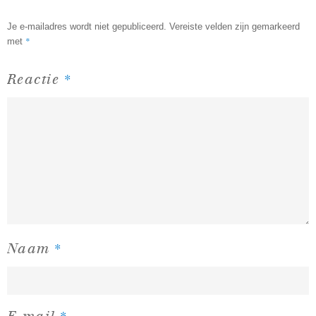
Je e-mailadres wordt niet gepubliceerd.
Vereiste velden zijn gemarkeerd
*
met
*
Reactie
*
Naam
*