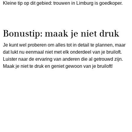
Kleine tip op dit gebied: trouwen in Limburg is goedkoper.
Bonustip: maak je niet druk
Je kunt wel proberen om alles tot in detail te plannen, maar
dat lukt nu eenmaal niet met elk onderdeel van je bruiloft.
Luister naar de ervaring van anderen die al getrouwd zijn.
Maak je niet te druk en geniet gewoon van je bruiloft!