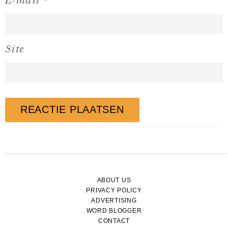
E-mail
Site
ABOUT US
PRIVACY POLICY
ADVERTISING
WORD BLOGGER
CONTACT