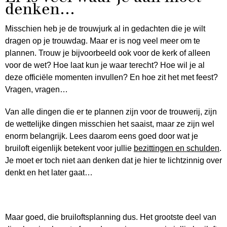
denken…
Misschien heb je de trouwjurk al in gedachten die je wilt
dragen op je trouwdag. Maar er is nog veel meer om te
plannen. Trouw je bijvoorbeeld ook voor de kerk of alleen
voor de wet? Hoe laat kun je waar terecht? Hoe wil je al
deze officiële momenten invullen? En hoe zit het met feest?
Vragen, vragen…
Van alle dingen die er te plannen zijn voor de trouwerij, zijn
de wettelijke dingen misschien het saaist, maar ze zijn wel
enorm belangrijk. Lees daarom eens goed door wat je
bruiloft eigenlijk betekent voor jullie
bezittingen en schulden
.
Je moet er toch niet aan denken dat je hier te lichtzinnig over
denkt en het later gaat…
Maar goed, die bruiloftsplanning dus. Het grootste deel van