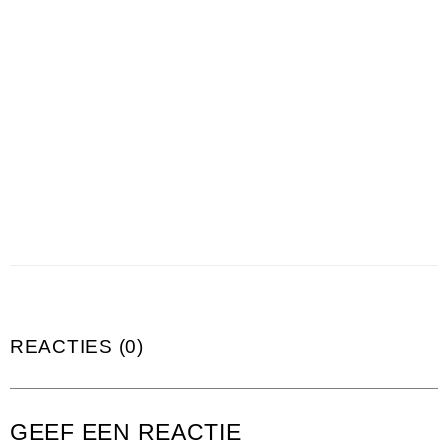
REACTIES (0)
GEEF EEN REACTIE