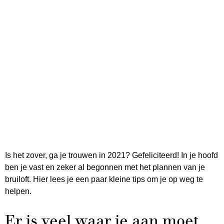
Is het zover, ga je trouwen in 2021? Gefeliciteerd! In je hoofd
ben je vast en zeker al begonnen met het plannen van je
bruiloft. Hier lees je een paar kleine tips om je op weg te
helpen.
Er is veel waar je aan moet