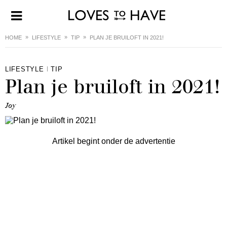
HOME
LIFESTYLE
TIP
PLAN JE BRUILOFT IN 2021!
LIFESTYLE
TIP
Plan je bruiloft in 2021!
Joy
Artikel begint onder de advertentie