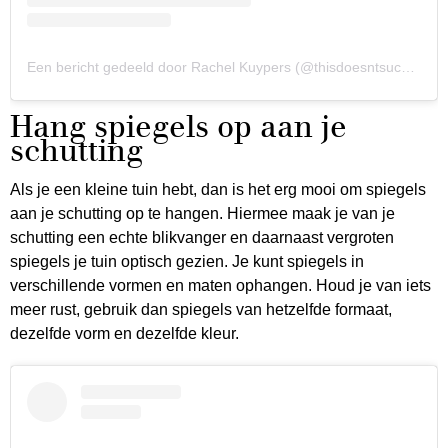
Een bericht gedeeld door Rachel Kuypers (@thisdoesntsucculent)
Hang spiegels op aan je
schutting
Als je een kleine tuin hebt, dan is het erg mooi om spiegels
aan je schutting op te hangen. Hiermee maak je van je
schutting een echte blikvanger en daarnaast vergroten
spiegels je tuin optisch gezien. Je kunt spiegels in
verschillende vormen en maten ophangen. Houd je van iets
meer rust, gebruik dan spiegels van hetzelfde formaat,
dezelfde vorm en dezelfde kleur.