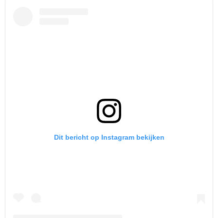
Dit bericht op Instagram bekijken