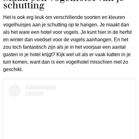
schutting
Het is ook erg leuk om verschillende soorten en kleuren
vogelhuisjes aan je schutting op te hangen. Je maakt dan
als het ware een hotel voor vogels. Je kunt hier in de herfst
en winter dan voedsel voor de vogels aanhangen. En het
zou toch fantastisch zijn als je in het voorjaar een aantal
gasten in je hotel krijgt? Kijk wel uit als er vaak katten in je
tuin komen, want dan is een vogelhotel misschien niet zo
geschikt.