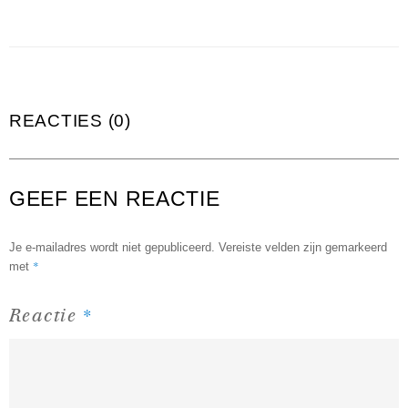
REACTIES (0)
GEEF EEN REACTIE
Je e-mailadres wordt niet gepubliceerd.
Vereiste velden zijn gemarkeerd
*
met
*
Reactie