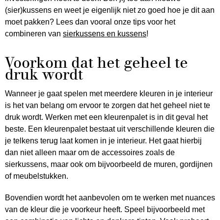
(sier)kussens en weet je eigenlijk niet zo goed hoe je dit aan
moet pakken? Lees dan vooral onze tips voor het
combineren van
sierkussens en kussens
!
Voorkom dat het geheel te
druk wordt
Wanneer je gaat spelen met meerdere kleuren in je interieur
is het van belang om ervoor te zorgen dat het geheel niet te
druk wordt. Werken met een kleurenpalet is in dit geval het
beste. Een kleurenpalet bestaat uit verschillende kleuren die
je telkens terug laat komen in je interieur. Het gaat hierbij
dan niet alleen maar om de accessoires zoals de
sierkussens, maar ook om bijvoorbeeld de muren, gordijnen
of meubelstukken.
Bovendien wordt het aanbevolen om te werken met nuances
van de kleur die je voorkeur heeft. Speel bijvoorbeeld met