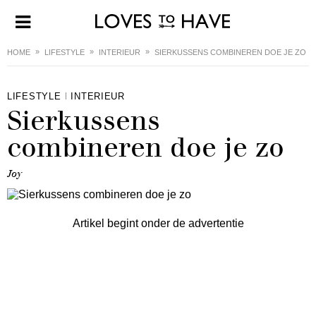
HOME
LIFESTYLE
INTERIEUR
SIERKUSSENS COMBINEREN DOE JE ZO
LIFESTYLE
INTERIEUR
Sierkussens
combineren doe je zo
Joy
Artikel begint onder de advertentie