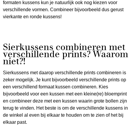
formaten kussens kun je natuurlijk ook nog kiezen voor
verschillende vormen. Combineer bijvoorbeeld dus gerust
vierkante en ronde kussens!
Sierkussens combineren met
verschillende prints? Waarom
niet?!
Sierkussens met daarop verschillende prints combineren is
zeker mogelijk. Je kunt bijvoorbeeld verschillende prints op
een verschillend formaat kussen combineren. Kies
bijvoorbeeld voor een kussen met een kleine(re) bloemprint
en combineer deze met een kussen waarin grote bollen zijn
terug te vinden. Het beste is om de verschillende kussens in
de winkel al even bij elkaar te houden om te zien of het bij
elkaar past.