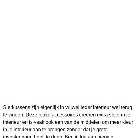
Sierkussens zijn eigenlijk in vrijwel ieder interieur wel terug
te vinden. Deze leuke accessoires creëren extra sfeer in je
interieur en is vaak ook een van de middelen om meer kleur
in je interieur aan te brengen zonder dat je grote
investeringen hoeft te doen. Ben jij toe aan nieuwe