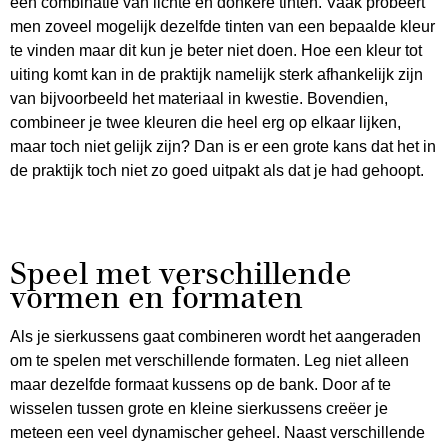
een combinatie van lichte en donkere tinten. Vaak probeert
men zoveel mogelijk dezelfde tinten van een bepaalde kleur
te vinden maar dit kun je beter niet doen. Hoe een kleur tot
uiting komt kan in de praktijk namelijk sterk afhankelijk zijn
van bijvoorbeeld het materiaal in kwestie. Bovendien,
combineer je twee kleuren die heel erg op elkaar lijken,
maar toch niet gelijk zijn? Dan is er een grote kans dat het in
de praktijk toch niet zo goed uitpakt als dat je had gehoopt.
Speel met verschillende
vormen en formaten
Als je sierkussens gaat combineren wordt het aangeraden
om te spelen met verschillende formaten. Leg niet alleen
maar dezelfde formaat kussens op de bank. Door af te
wisselen tussen grote en kleine sierkussens creëer je
meteen een veel dynamischer geheel. Naast verschillende