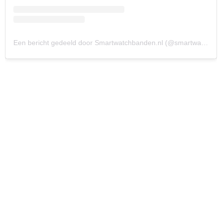
Een bericht gedeeld door Smartwatchbanden.nl (@smartwatchbandennl)