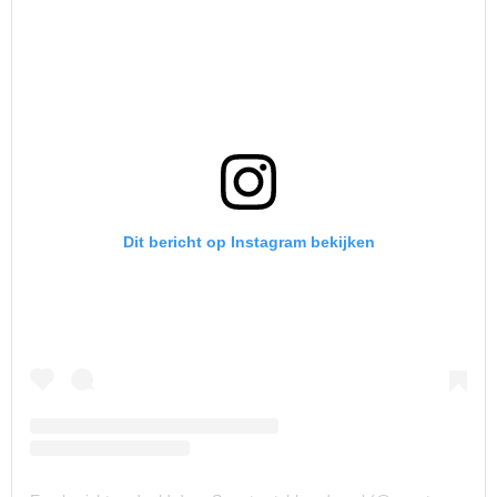
Dit bericht op Instagram bekijken