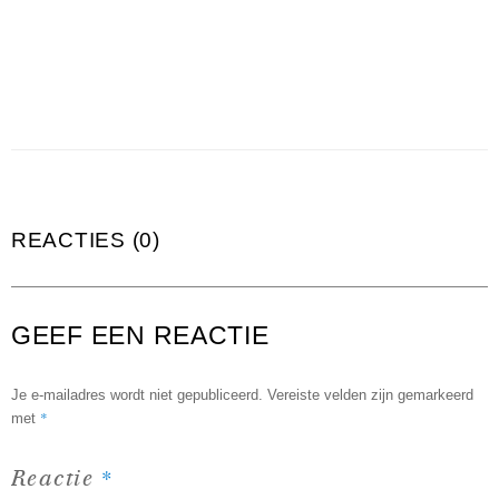
REACTIES (0)
GEEF EEN REACTIE
Je e-mailadres wordt niet gepubliceerd.
Vereiste velden zijn gemarkeerd
*
met
*
Reactie