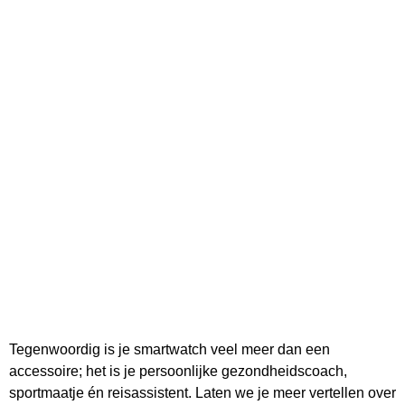
Tegenwoordig is je smartwatch veel meer dan een
accessoire; het is je persoonlijke gezondheidscoach,
sportmaatje én reisassistent. Laten we je meer vertellen over