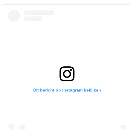
Dit bericht op Instagram bekijken