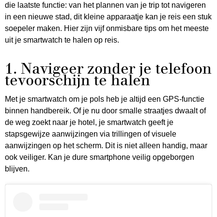
die laatste functie: van het plannen van je trip tot navigeren
in een nieuwe stad, dit kleine apparaatje kan je reis een stuk
soepeler maken. Hier zijn vijf onmisbare tips om het meeste
uit je smartwatch te halen op reis.
1. Navigeer zonder je telefoon
tevoorschijn te halen
Met je smartwatch om je pols heb je altijd een GPS-functie
binnen handbereik. Of je nu door smalle straatjes dwaalt of
de weg zoekt naar je hotel, je smartwatch geeft je
stapsgewijze aanwijzingen via trillingen of visuele
aanwijzingen op het scherm. Dit is niet alleen handig, maar
ook veiliger. Kan je dure smartphone veilig opgeborgen
blijven.