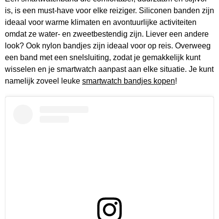
is, is een must-have voor elke reiziger. Siliconen banden zijn
ideaal voor warme klimaten en avontuurlijke activiteiten
omdat ze water- en zweetbestendig zijn. Liever een andere
look? Ook nylon bandjes zijn ideaal voor op reis. Overweeg
een band met een snelsluiting, zodat je gemakkelijk kunt
wisselen en je smartwatch aanpast aan elke situatie. Je kunt
namelijk zoveel leuke
smartwatch bandjes kopen
!