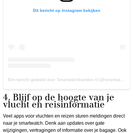
Dit bericht op Instagram bekijken
Een bericht gedeeld door Smartwatchbanden.nl (@smartwatchbandennl)
4. Blijf op de hoogte van je
vlucht en reisinformatie
Veel apps voor vluchten en reizen sturen meldingen direct
naar je smartwatch. Denk aan updates over gate
wijzigingen, vertragingen of informatie over je bagage. Ook