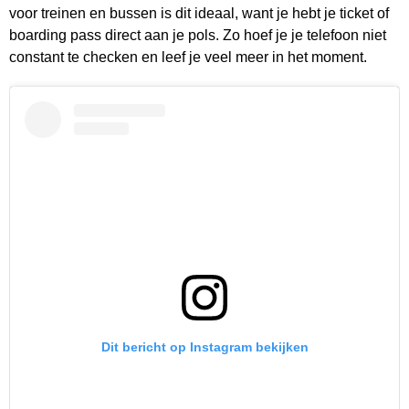
voor treinen en bussen is dit ideaal, want je hebt je ticket of
boarding pass direct aan je pols. Zo hoef je je telefoon niet
constant te checken en leef je veel meer in het moment.
Dit bericht op Instagram bekijken