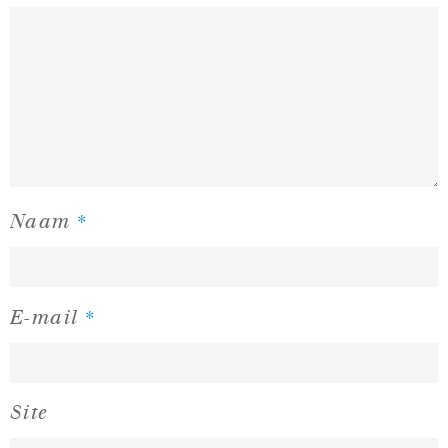
*
Naam
*
E-mail
Site