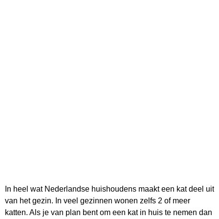
In heel wat Nederlandse huishoudens maakt een kat deel uit
van het gezin. In veel gezinnen wonen zelfs 2 of meer
katten. Als je van plan bent om een kat in huis te nemen dan