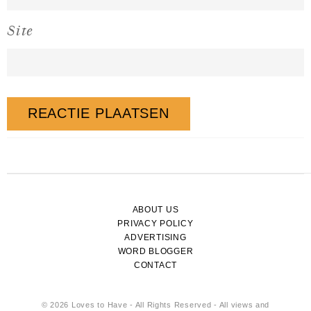
Site
ABOUT US
PRIVACY POLICY
ADVERTISING
WORD BLOGGER
CONTACT
© 2026 Loves to Have - All Rights Reserved - All views and