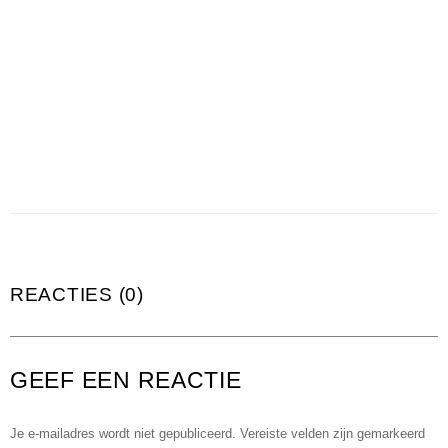
REACTIES (0)
GEEF EEN REACTIE
Je e-mailadres wordt niet gepubliceerd.
Vereiste velden zijn gemarkeerd