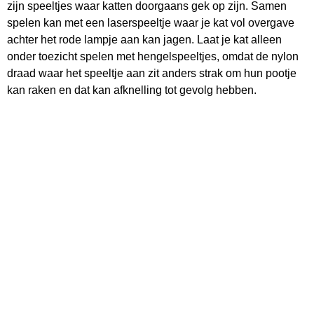
zijn speeltjes waar katten doorgaans gek op zijn. Samen
spelen kan met een laserspeeltje waar je kat vol overgave
achter het rode lampje aan kan jagen. Laat je kat alleen
onder toezicht spelen met hengelspeeltjes, omdat de nylon
draad waar het speeltje aan zit anders strak om hun pootje
kan raken en dat kan afknelling tot gevolg hebben.