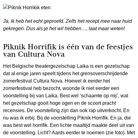
Ja, ik heb het echt geproefd. Zelfs het recept mee naar huid
gekregen. Dus als je het wil hebben…, laat maar weten!
Piknik Horrifik is één van de feestjes
van Cultura Nova
Het Belgische theatergezelschap Laika is een gezelschap
dat al enige jaren speelt tijdens het grensoverschrijdende
zomerfestival Cultura Nova. Hoewel ik eerder het
zomerfestival heb bezocht, woonde ik niet eerder een
voorstelling bij van Laika. Best wel ‘schaamte op mij’, wat
het gezelschap gooit hoge ogen en de scoort pracht
recensies. De voorstelling zijn dan ook rap uitverkocht. En
nu was ik erbij. Bij de voorstelling Piknik Horrifik. En ja, die
was best wel horrifik. Een lichte maaltijd maakte deel uit van
de voorstelling. Licht? Aards eerder te noemen (zie foto). Met