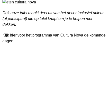
Ook onze tafel maakt deel uit van het decor inclusief acteur
(of participant) die op tafel kruipt om je te helpen met
dekken.
Kijk hier voor
het programma van Cultura Nova
de komende
dagen.