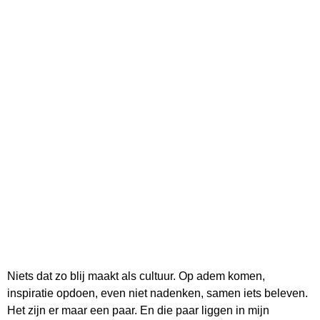
Niets dat zo blij maakt als cultuur. Op adem komen,
inspiratie opdoen, even niet nadenken, samen iets beleven.
Het zijn er maar een paar. En die paar liggen in mijn