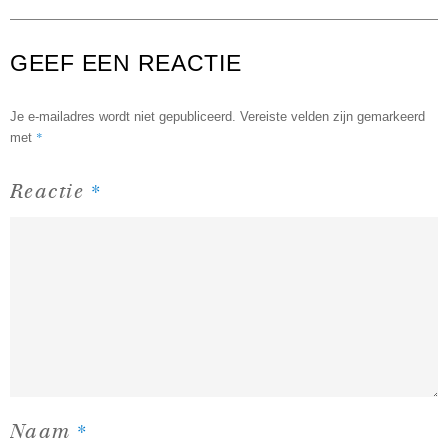
GEEF EEN REACTIE
Je e-mailadres wordt niet gepubliceerd.
Vereiste velden zijn gemarkeerd
*
met
*
Reactie
*
Naam