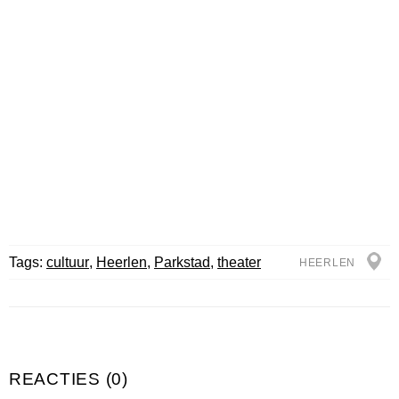
Tags:
cultuur
,
Heerlen
,
Parkstad
,
theater
HEERLEN
REACTIES (0)