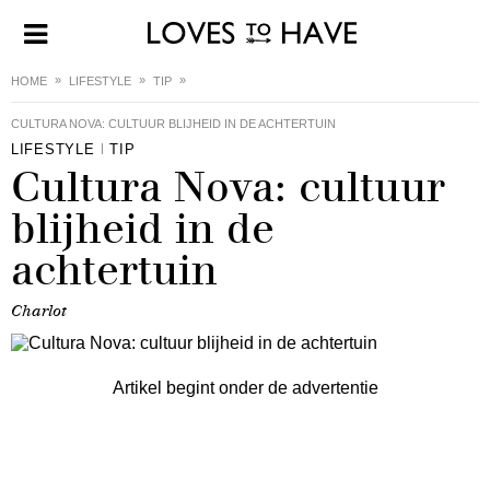
HOME
LIFESTYLE
TIP
CULTURA NOVA: CULTUUR BLIJHEID IN DE ACHTERTUIN
LIFESTYLE
TIP
Cultura Nova: cultuur
blijheid in de
achtertuin
Charlot
Artikel begint onder de advertentie