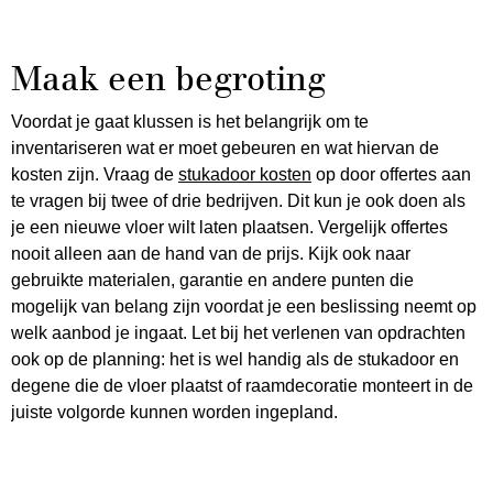
Maak een begroting
Voordat je gaat klussen is het belangrijk om te
inventariseren wat er moet gebeuren en wat hiervan de
kosten zijn. Vraag de
stukadoor kosten
op door offertes aan
te vragen bij twee of drie bedrijven. Dit kun je ook doen als
je een nieuwe vloer wilt laten plaatsen. Vergelijk offertes
nooit alleen aan de hand van de prijs. Kijk ook naar
gebruikte materialen, garantie en andere punten die
mogelijk van belang zijn voordat je een beslissing neemt op
welk aanbod je ingaat. Let bij het verlenen van opdrachten
ook op de planning: het is wel handig als de stukadoor en
degene die de vloer plaatst of raamdecoratie monteert in de
juiste volgorde kunnen worden ingepland.