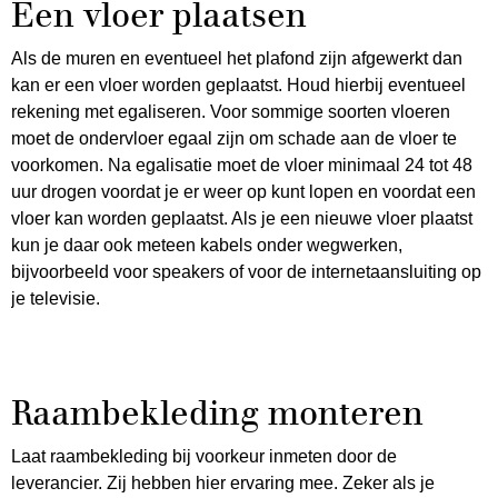
Een vloer plaatsen
Als de muren en eventueel het plafond zijn afgewerkt dan
kan er een vloer worden geplaatst. Houd hierbij eventueel
rekening met egaliseren. Voor sommige soorten vloeren
moet de ondervloer egaal zijn om schade aan de vloer te
voorkomen. Na egalisatie moet de vloer minimaal 24 tot 48
uur drogen voordat je er weer op kunt lopen en voordat een
vloer kan worden geplaatst. Als je een nieuwe vloer plaatst
kun je daar ook meteen kabels onder wegwerken,
bijvoorbeeld voor speakers of voor de internetaansluiting op
je televisie.
Raambekleding monteren
Laat raambekleding bij voorkeur inmeten door de
leverancier. Zij hebben hier ervaring mee. Zeker als je