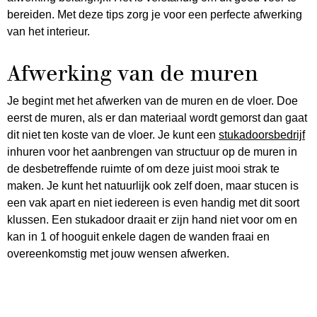
bereiden. Met deze tips zorg je voor een perfecte afwerking
van het interieur.
Afwerking van de muren
Je begint met het afwerken van de muren en de vloer. Doe
eerst de muren, als er dan materiaal wordt gemorst dan gaat
dit niet ten koste van de vloer. Je kunt een
stukadoorsbedrijf
inhuren voor het aanbrengen van structuur op de muren in
de desbetreffende ruimte of om deze juist mooi strak te
maken. Je kunt het natuurlijk ook zelf doen, maar stucen is
een vak apart en niet iedereen is even handig met dit soort
klussen. Een stukadoor draait er zijn hand niet voor om en
kan in 1 of hooguit enkele dagen de wanden fraai en
overeenkomstig met jouw wensen afwerken.