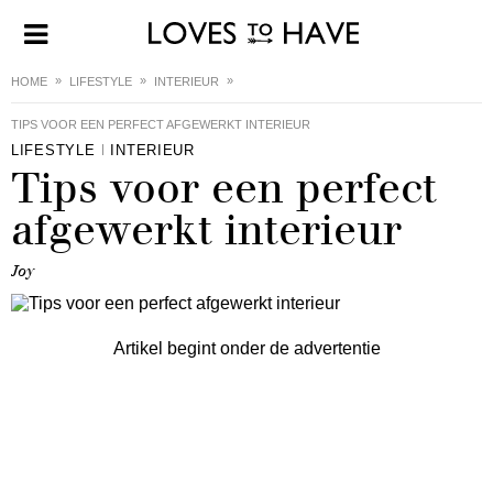
HOME
LIFESTYLE
INTERIEUR
TIPS VOOR EEN PERFECT AFGEWERKT INTERIEUR
LIFESTYLE
INTERIEUR
Tips voor een perfect
afgewerkt interieur
Joy
Artikel begint onder de advertentie