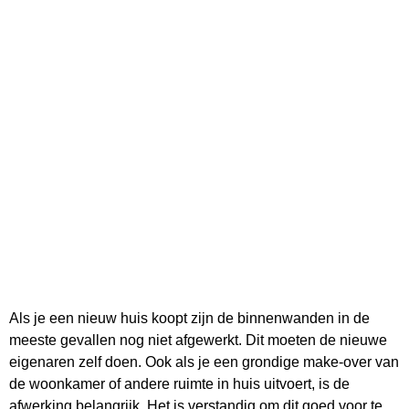
Als je een nieuw huis koopt zijn de binnenwanden in de
meeste gevallen nog niet afgewerkt. Dit moeten de nieuwe
eigenaren zelf doen. Ook als je een grondige make-over van
de woonkamer of andere ruimte in huis uitvoert, is de
afwerking belangrijk. Het is verstandig om dit goed voor te