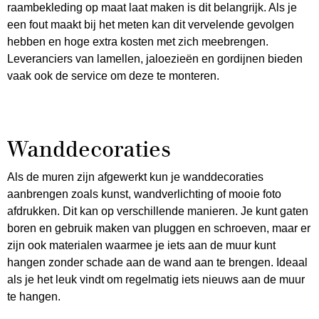
raambekleding op maat laat maken is dit belangrijk. Als je
een fout maakt bij het meten kan dit vervelende gevolgen
hebben en hoge extra kosten met zich meebrengen.
Leveranciers van lamellen, jaloezieën en gordijnen bieden
vaak ook de service om deze te monteren.
Wanddecoraties
Als de muren zijn afgewerkt kun je wanddecoraties
aanbrengen zoals kunst, wandverlichting of mooie foto
afdrukken. Dit kan op verschillende manieren. Je kunt gaten
boren en gebruik maken van pluggen en schroeven, maar er
zijn ook materialen waarmee je iets aan de muur kunt
hangen zonder schade aan de wand aan te brengen. Ideaal
als je het leuk vindt om regelmatig iets nieuws aan de muur
te hangen.