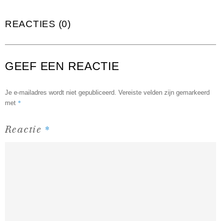
REACTIES (0)
GEEF EEN REACTIE
Je e-mailadres wordt niet gepubliceerd.
Vereiste velden zijn gemarkeerd
*
met
*
Reactie