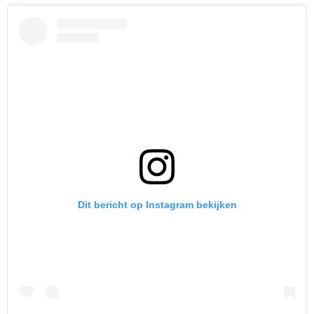
Dit bericht op Instagram bekijken