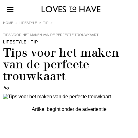
HOME
LIFESTYLE
TIP
TIPS VOOR HET MAKEN VAN DE PERFECTE TROUWKAART
LIFESTYLE
TIP
Tips voor het maken
van de perfecte
trouwkaart
Joy
Artikel begint onder de advertentie