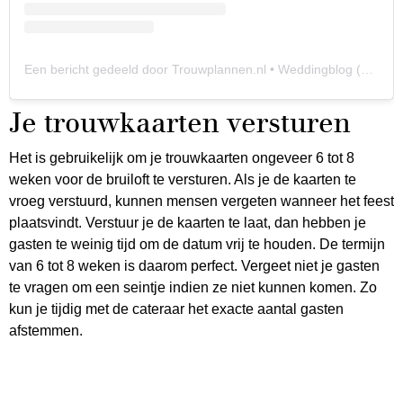
Een bericht gedeeld door Trouwplannen.nl • Weddingblog (@trouwplannen)
Je trouwkaarten versturen
Het is gebruikelijk om je trouwkaarten ongeveer 6 tot 8
weken voor de bruiloft te versturen. Als je de kaarten te
vroeg verstuurd, kunnen mensen vergeten wanneer het feest
plaatsvindt. Verstuur je de kaarten te laat, dan hebben je
gasten te weinig tijd om de datum vrij te houden. De termijn
van 6 tot 8 weken is daarom perfect. Vergeet niet je gasten
te vragen om een seintje indien ze niet kunnen komen. Zo
kun je tijdig met de cateraar het exacte aantal gasten
afstemmen.