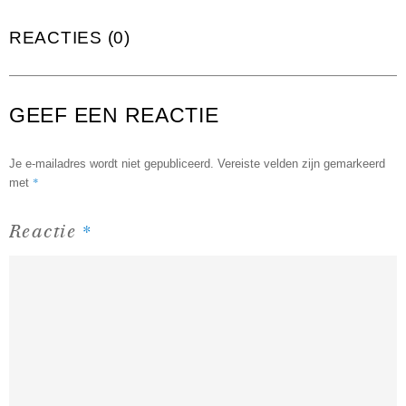
REACTIES (0)
GEEF EEN REACTIE
Je e-mailadres wordt niet gepubliceerd.
Vereiste velden zijn gemarkeerd
*
met
*
Reactie