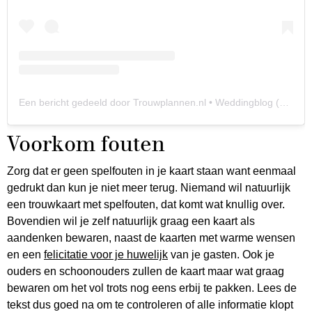
Een bericht gedeeld door Trouwplannen.nl • Weddingblog (@trouwplannen)
Voorkom fouten
Zorg dat er geen spelfouten in je kaart staan want eenmaal
gedrukt dan kun je niet meer terug. Niemand wil natuurlijk
een trouwkaart met spelfouten, dat komt wat knullig over.
Bovendien wil je zelf natuurlijk graag een kaart als
aandenken bewaren, naast de kaarten met warme wensen
en een
felicitatie voor je huwelijk
van je gasten. Ook je
ouders en schoonouders zullen de kaart maar wat graag
bewaren om het vol trots nog eens erbij te pakken. Lees de
tekst dus goed na om te controleren of alle informatie klopt