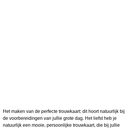
Het maken van de perfecte trouwkaart: dit hoort natuurlijk bij
de voorbereidingen van jullie grote dag. Het liefst heb je
natuurlijk een mooie, persoonlijke trouwkaart, die bij jullie