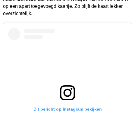
op een apart toegevoegd kaartje. Zo blijft de kaart lekker
overzichtelijk.
Dit bericht op Instagram bekijken