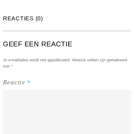
REACTIES (0)
GEEF EEN REACTIE
Je e-mailadres wordt niet gepubliceerd.
Vereiste velden zijn gemarkeerd
*
met
*
Reactie