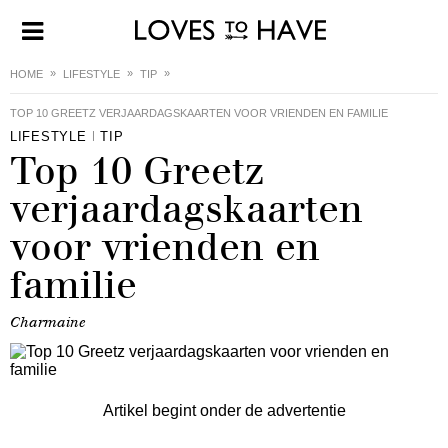
HOME
LIFESTYLE
TIP
TOP 10 GREETZ VERJAARDAGSKAARTEN VOOR VRIENDEN EN FAMILIE
LIFESTYLE
TIP
Top 10 Greetz
verjaardagskaarten
voor vrienden en
familie
Charmaine
Artikel begint onder de advertentie