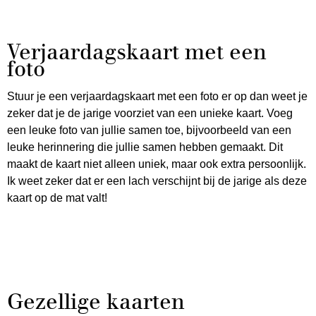
Verjaardagskaart met een
foto
Stuur je een verjaardagskaart met een foto er op dan weet je
zeker dat je de jarige voorziet van een unieke kaart. Voeg
een leuke foto van jullie samen toe, bijvoorbeeld van een
leuke herinnering die jullie samen hebben gemaakt. Dit
maakt de kaart niet alleen uniek, maar ook extra persoonlijk.
Ik weet zeker dat er een lach verschijnt bij de jarige als deze
kaart op de mat valt!
Gezellige kaarten