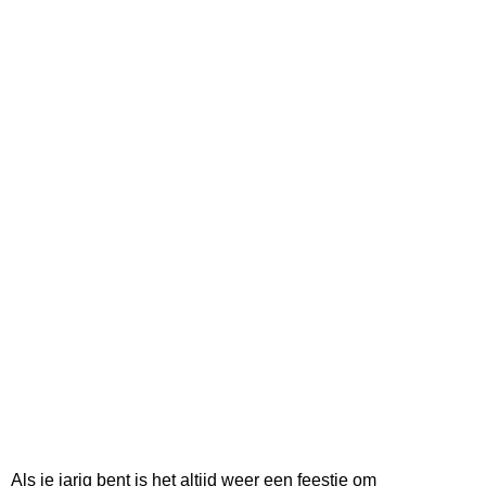
Als je jarig bent is het altijd weer een feestje om