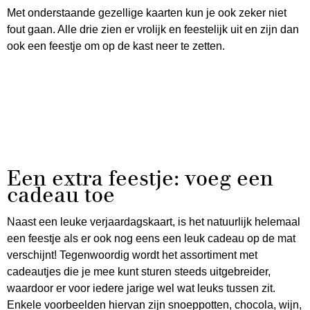
Met onderstaande gezellige kaarten kun je ook zeker niet
fout gaan. Alle drie zien er vrolijk en feestelijk uit en zijn dan
ook een feestje om op de kast neer te zetten.
Een extra feestje: voeg een
cadeau toe
Naast een leuke verjaardagskaart, is het natuurlijk helemaal
een feestje als er ook nog eens een leuk cadeau op de mat
verschijnt! Tegenwoordig wordt het assortiment met
cadeautjes die je mee kunt sturen steeds uitgebreider,
waardoor er voor iedere jarige wel wat leuks tussen zit.
Enkele voorbeelden hiervan zijn snoeppotten, chocola, wijn,