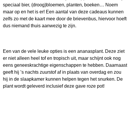
speciaal bier, (droog)bloemen, planten, boeken… Noem
maar op en het is er! Een aantal van deze cadeaus kunnen
zelfs zo met de kaart mee door de brievenbus, hiervoor hoeft
dus niemand thuis aanwezig te zijn.
Een van de vele leuke opties is een ananasplant. Deze ziet
er niet alleen heel tof en tropisch uit, maar schijnt ook nog
eens geneeskrachtige eigenschappen te hebben. Daarnaast
geeft hij ’s nachts zuurstof af in plaats van overdag en zou
hij in de slaapkamer kunnen helpen tegen het snurken. De
plant wordt geleverd inclusief deze gave roze pot!