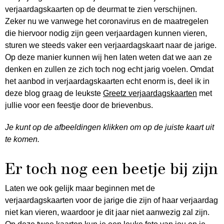
verjaardagskaarten op de deurmat te zien verschijnen.
Zeker nu we vanwege het coronavirus en de maatregelen
die hiervoor nodig zijn geen verjaardagen kunnen vieren,
sturen we steeds vaker een verjaardagskaart naar de jarige.
Op deze manier kunnen wij hen laten weten dat we aan ze
denken en zullen ze zich toch nog echt jarig voelen. Omdat
het aanbod in verjaardagskaarten echt enorm is, deel ik in
deze blog graag de leukste
Greetz verjaardagskaarten
met
jullie voor een feestje door de brievenbus.
Je kunt op de afbeeldingen klikken om op de juiste kaart uit
te komen.
Er toch nog een beetje bij zijn
Laten we ook gelijk maar beginnen met de
verjaardagskaarten voor de jarige die zijn of haar verjaardag
niet kan vieren, waardoor je dit jaar niet aanwezig zal zijn.