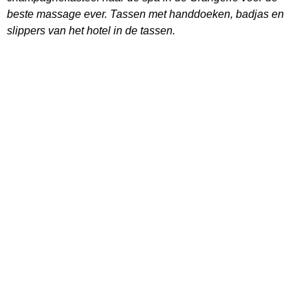
beste massage ever. Tassen met handdoeken, badjas en
slippers van het hotel in de tassen.