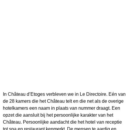
In Château d’Etoges verbleven we in Le Directoire. Eén van
de 28 kamers die het Château telt en die net als de overige
hotelkamers een naam in plaats van nummer draagt. Een
opzet die aansluit bij het persoonlijke karakter van het
Château. Persoonlijke aandacht die het hotel van receptie
tot spa en restaurant kenmerkt. De mensen te aardig en