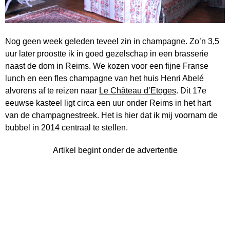
Nog geen week geleden teveel zin in champagne. Zo’n 3,5
uur later proostte ik in goed gezelschap in een brasserie
naast de dom in Reims. We kozen voor een fijne Franse
lunch en een fles champagne van het huis Henri Abelé
alvorens af te reizen naar
Le Château d’Etoges
. Dit 17e
eeuwse kasteel ligt circa een uur onder Reims in het hart
van de champagnestreek. Het is hier dat ik mij voornam de
bubbel in 2014 centraal te stellen.
Artikel begint onder de advertentie