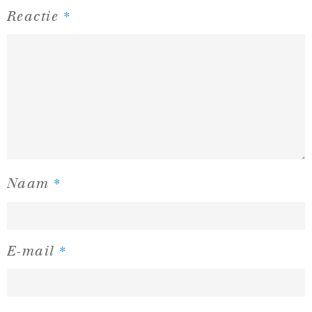
*
Reactie
*
Naam
*
E-mail