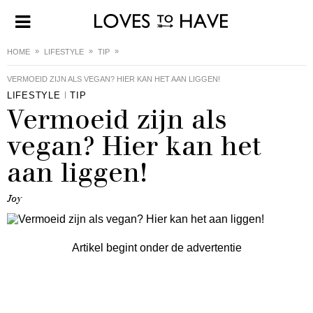
HOME
LIFESTYLE
TIP
VERMOEID ZIJN ALS VEGAN? HIER KAN HET AAN LIGGEN!
LIFESTYLE
TIP
Vermoeid zijn als
vegan? Hier kan het
aan liggen!
Joy
Artikel begint onder de advertentie