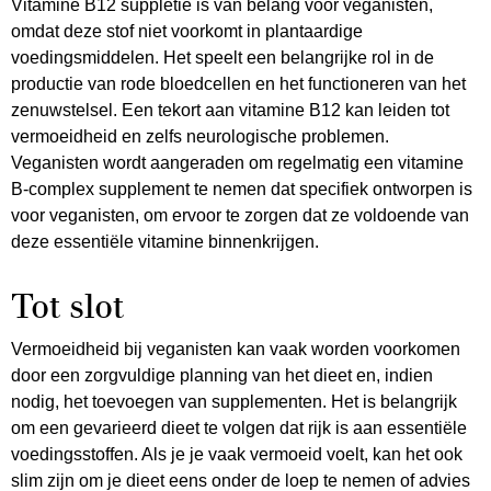
Vitamine B12 suppletie is van belang voor veganisten,
omdat deze stof niet voorkomt in plantaardige
voedingsmiddelen. Het speelt een belangrijke rol in de
productie van rode bloedcellen en het functioneren van het
zenuwstelsel. Een tekort aan vitamine B12 kan leiden tot
vermoeidheid en zelfs neurologische problemen.
Veganisten wordt aangeraden om regelmatig een vitamine
B-complex supplement te nemen dat specifiek ontworpen is
voor veganisten, om ervoor te zorgen dat ze voldoende van
deze essentiële vitamine binnenkrijgen.
Tot slot
Vermoeidheid bij veganisten kan vaak worden voorkomen
door een zorgvuldige planning van het dieet en, indien
nodig, het toevoegen van supplementen. Het is belangrijk
om een gevarieerd dieet te volgen dat rijk is aan essentiële
voedingsstoffen. Als je je vaak vermoeid voelt, kan het ook
slim zijn om je dieet eens onder de loep te nemen of advies