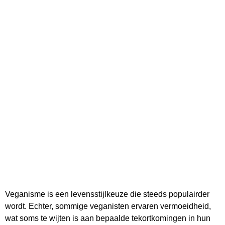
Veganisme is een levensstijlkeuze die steeds populairder
wordt. Echter, sommige veganisten ervaren vermoeidheid,
wat soms te wijten is aan bepaalde tekortkomingen in hun