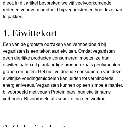
dieet. In dit artikel bespreken we vijf veelvoorkomende
redenen voor vermoeidheid bij veganisten en hoe deze aan
te pakken.
1. Eiwittekort
Een van de grootste oorzaken van vermoeidheid bij
veganisten is een tekort aan eiwitten. Omdat veganisten
geen dierlijke producten consumeren, moeten ze hun
eiwitten halen uit plantaardige bronnen zoals peulvruchten,
granen en noten. Het niet voldoende consumeren van deze
eiwitrijke voedingsmiddelen kan leiden tot verminderde
energieniveaus. Veganisten kunnen op een simpele manier,
bijvoorbeeld met
vegan Protein bars
, hun eiwitinname
verhogen. Bijvoorbeeld als snack of na een workout.