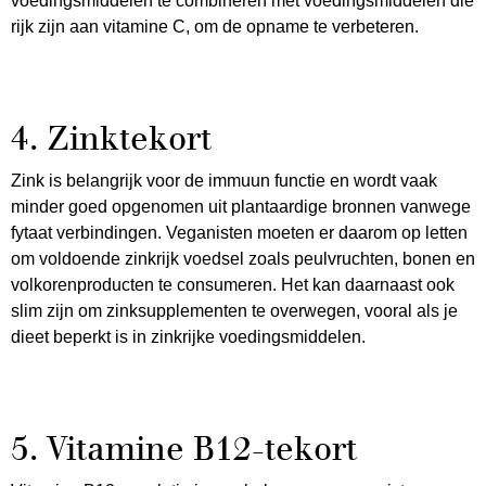
voedingsmiddelen te combineren met voedingsmiddelen die
rijk zijn aan vitamine C, om de opname te verbeteren.
4. Zinktekort
Zink is belangrijk voor de immuun functie en wordt vaak
minder goed opgenomen uit plantaardige bronnen vanwege
fytaat verbindingen. Veganisten moeten er daarom op letten
om voldoende zinkrijk voedsel zoals peulvruchten, bonen en
volkorenproducten te consumeren. Het kan daarnaast ook
slim zijn om zinksupplementen te overwegen, vooral als je
dieet beperkt is in zinkrijke voedingsmiddelen.
5. Vitamine B12-tekort