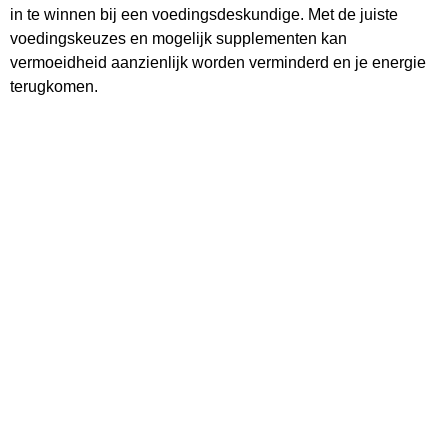
in te winnen bij een voedingsdeskundige. Met de juiste
voedingskeuzes en mogelijk supplementen kan
vermoeidheid aanzienlijk worden verminderd en je energie
terugkomen.