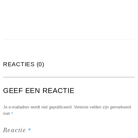
REACTIES (0)
GEEF EEN REACTIE
Je e-mailadres wordt niet gepubliceerd.
Vereiste velden zijn gemarkeerd
*
met
*
Reactie