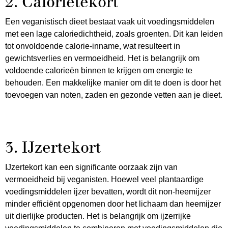
2. Calorietekort
Een veganistisch dieet bestaat vaak uit voedingsmiddelen
met een lage caloriedichtheid, zoals groenten. Dit kan leiden
tot onvoldoende calorie-inname, wat resulteert in
gewichtsverlies en vermoeidheid. Het is belangrijk om
voldoende calorieën binnen te krijgen om energie te
behouden. Een makkelijke manier om dit te doen is door het
toevoegen van noten, zaden en gezonde vetten aan je dieet.
3. IJzertekort
IJzertekort kan een significante oorzaak zijn van
vermoeidheid bij veganisten. Hoewel veel plantaardige
voedingsmiddelen ijzer bevatten, wordt dit non-heemijzer
minder efficiënt opgenomen door het lichaam dan heemijzer
uit dierlijke producten. Het is belangrijk om ijzerrijke