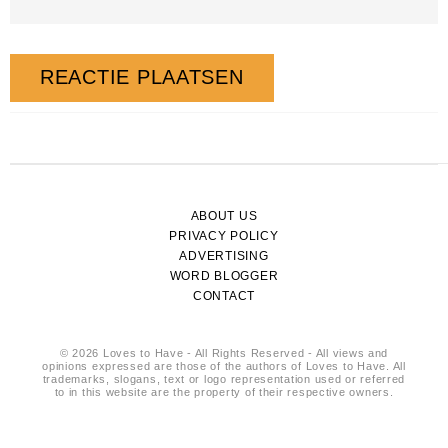
ABOUT US
PRIVACY POLICY
ADVERTISING
WORD BLOGGER
CONTACT
© 2026 Loves to Have - All Rights Reserved - All views and
opinions expressed are those of the authors of Loves to Have. All
trademarks, slogans, text or logo representation used or referred
to in this website are the property of their respective owners.