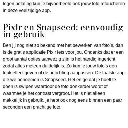
tegen betaling kun je bijvoorbeeld ook jouw foto retoucheren
in deze veelzijdige app.
Pixlr en Snapseed: eenvoudig
in gebruik
Ben jij nog niet zo bekend met het bewerken van foto’s, dan
is de gratis applicatie Pixlr iets voor jou. Ondanks dat er een
groot aantal opties aanwezig zijn is het handig ingericht
zodat alles meteen duidelijk is. Zo kun je jouw foto’s een
leuk effect geven of de belichting aanpassen. De laatste app
die we benoemen is Snapseed. Het enige dat je hoeft te
doen is swipen waardoor de foto donkerder wordt of
waarmee je het contrast vergroot. Het is niet alleen
makkelijk in gebruik, je hebt ook nog eens binnen een paar
seconden een prachtige foto.