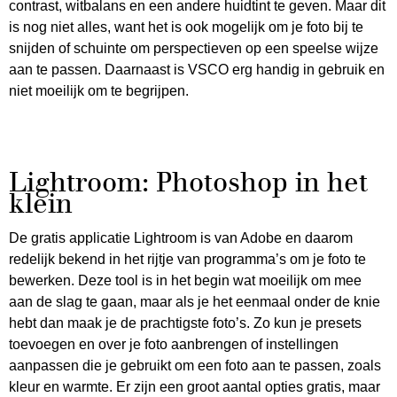
contrast, witbalans en een andere huidtint te geven. Maar dit
is nog niet alles, want het is ook mogelijk om je foto bij te
snijden of schuinte om perspectieven op een speelse wijze
aan te passen. Daarnaast is VSCO erg handig in gebruik en
niet moeilijk om te begrijpen.
Lightroom: Photoshop in het
klein
De gratis applicatie Lightroom is van Adobe en daarom
redelijk bekend in het rijtje van programma’s om je foto te
bewerken. Deze tool is in het begin wat moeilijk om mee
aan de slag te gaan, maar als je het eenmaal onder de knie
hebt dan maak je de prachtigste foto’s. Zo kun je presets
toevoegen en over je foto aanbrengen of instellingen
aanpassen die je gebruikt om een foto aan te passen, zoals
kleur en warmte. Er zijn een groot aantal opties gratis, maar