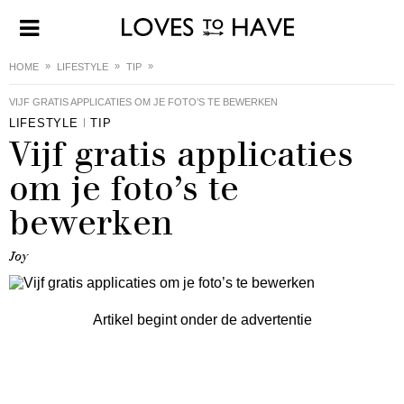
HOME
LIFESTYLE
TIP
VIJF GRATIS APPLICATIES OM JE FOTO’S TE BEWERKEN
LIFESTYLE
TIP
Vijf gratis applicaties
om je foto’s te
bewerken
Joy
Artikel begint onder de advertentie