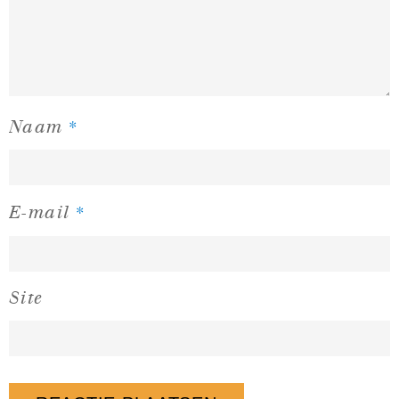
*
Naam
*
E-mail
Site