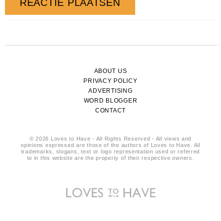
ABOUT US
PRIVACY POLICY
ADVERTISING
WORD BLOGGER
CONTACT
© 2026 Loves to Have - All Rights Reserved - All views and
opinions expressed are those of the authors of Loves to Have. All
trademarks, slogans, text or logo representation used or referred
to in this website are the property of their respective owners.