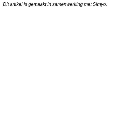
Dit artikel is gemaakt in samenwerking met Simyo.