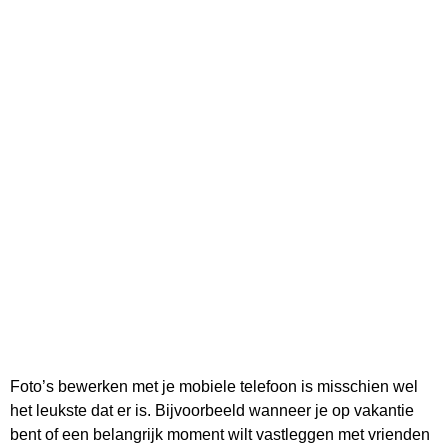
Foto’s bewerken met je mobiele telefoon is misschien wel
het leukste dat er is. Bijvoorbeeld wanneer je op vakantie
bent of een belangrijk moment wilt vastleggen met vrienden