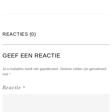
REACTIES (0)
GEEF EEN REACTIE
Je e-mailadres wordt niet gepubliceerd.
Vereiste velden zijn gemarkeerd
*
met
*
Reactie