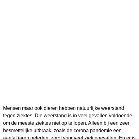
Mensen maar ook dieren hebben natuurlijke weerstand
tegen ziektes. Die weerstand is in veel gevallen voldoende
om de meeste ziektes niet op te lopen. Alleen bij een zeer
besmettelijke uitbraak, zoals de corona pandemie een
aantal jaren geleden, zorgt voor veel ziektegevallen. En er is