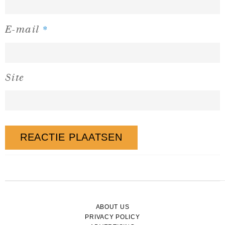
*
E-mail
Site
ABOUT US
PRIVACY POLICY