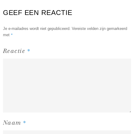
GEEF EEN REACTIE
Je e-mailadres wordt niet gepubliceerd.
Vereiste velden zijn gemarkeerd
*
met
*
Reactie
*
Naam