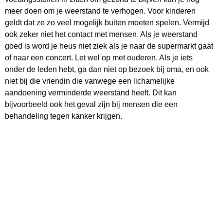
meer doen om je weerstand te verhogen. Voor kinderen
geldt dat ze zo veel mogelijk buiten moeten spelen. Vermijd
ook zeker niet het contact met mensen. Als je weerstand
goed is word je heus niet ziek als je naar de supermarkt gaat
of naar een concert. Let wel op met ouderen. Als je iets
onder de leden hebt, ga dan niet op bezoek bij oma, en ook
niet bij die vriendin die vanwege een lichamelijke
aandoening verminderde weerstand heeft. Dit kan
bijvoorbeeld ook het geval zijn bij mensen die een
behandeling tegen kanker krijgen.