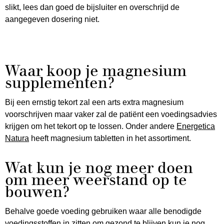
slikt, lees dan goed de bijsluiter en overschrijd de
aangegeven dosering niet.
Waar koop je magnesium
supplementen?
Bij een ernstig tekort zal een arts extra magnesium
voorschrijven maar vaker zal de patiënt een voedingsadvies
krijgen om het tekort op te lossen. Onder andere
Energetica
Natura
heeft magnesium tabletten in het assortiment.
Wat kun je nog meer doen
om meer weerstand op te
bouwen?
Behalve goede voeding gebruiken waar alle benodigde
voedingsstoffen in zitten om gezond te blijven kun je nog