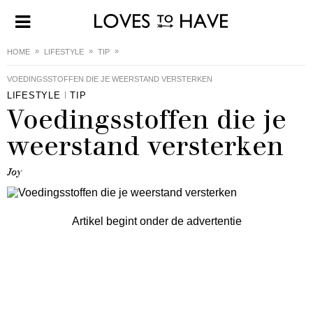
HOME
LIFESTYLE
TIP
VOEDINGSSTOFFEN DIE JE WEERSTAND VERSTERKEN
LIFESTYLE
TIP
Voedingsstoffen die je
weerstand versterken
Joy
Artikel begint onder de advertentie