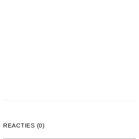
REACTIES (0)