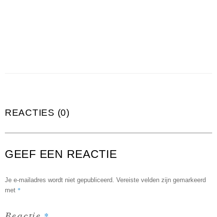
REACTIES (0)
GEEF EEN REACTIE
Je e-mailadres wordt niet gepubliceerd.
Vereiste velden zijn gemarkeerd
*
met
*
Reactie