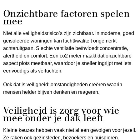
Onzichtbare factoren spelen
mee
Niet alle veiligheidsrisico’s zijn zichtbaar. In moderne, goed
geïsoleerde woningen kan luchtkwaliteit ongemerkt
achteruitgaan. Slechte ventilatie beïnvloedt concentratie,
alertheid en comfort. Een
co2
meter maakt dat onzichtbare
aspect plots meetbaar, waardoor je sneller ingrijpt met iets
eenvoudigs als verluchten.
Ook dat is veiligheid: omstandigheden creëren waarin
mensen helder blijven denken en reageren.
Veiligheid is zorg voor wie
mee onder je dak leeft
Kleine keuzes hebben vaak niet alleen gevolgen voor jezelf.
Ze raken ook gezinsleden, bezoekers en huisdieren.