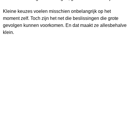
Kleine keuzes voelen misschien onbelangrijk op het
moment zelf. Toch zijn het net die beslissingen die grote
gevolgen kunnen voorkomen. En dat maakt ze allesbehalve
klein.