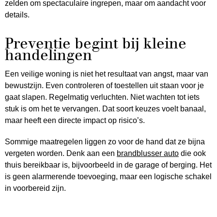
zelden om spectaculaire ingrepen, maar om aandacht voor
details.
Preventie begint bij kleine
handelingen
Een veilige woning is niet het resultaat van angst, maar van
bewustzijn. Even controleren of toestellen uit staan voor je
gaat slapen. Regelmatig verluchten. Niet wachten tot iets
stuk is om het te vervangen. Dat soort keuzes voelt banaal,
maar heeft een directe impact op risico’s.
Sommige maatregelen liggen zo voor de hand dat ze bijna
vergeten worden. Denk aan een
brandblusser
auto
die ook
thuis bereikbaar is, bijvoorbeeld in de garage of berging. Het
is geen alarmerende toevoeging, maar een logische schakel
in voorbereid zijn.