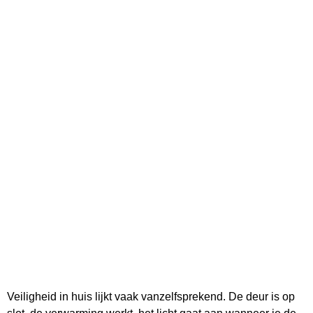
Veiligheid in huis lijkt vaak vanzelfsprekend. De deur is op