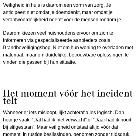
Veiligheid in huis is daarom een vorm van zorg. Je
anticipeert niet omdat je doemdenkt, maar omdat je
verantwoordelijkheid neemt voor de mensen rondom je.
Daarom kiezen veel huishoudens ervoor om zich te
informeren via gespecialiseerde aanbieders zoals
Brandbeveiligingshop. Niet om hun woning te overladen met
materiaal, maar om duidelijke, betrouwbare oplossingen te
vinden die passen bij hun situatie.
Het moment vóór het incident
telt
Wanneer er iets misloopt, lijkt achteraf alles logisch. Dan
hoor je vaak: “Dat had ik niet verwacht” of “Daar had ik nooit
bij stilgestaan”. Maar veiligheid ontstaat altijd vóór dat
moment. In rustige beslissingen, genomen zonder tijdsdruk.