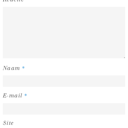
*
Naam
*
E-mail
Site