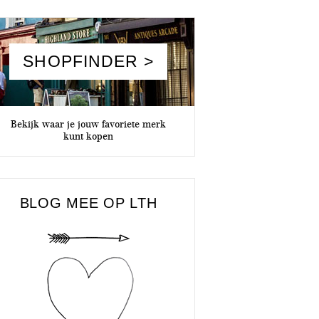
SHOPFINDER >
Bekijk waar je jouw favoriete merk
kunt kopen
BLOG MEE OP LTH