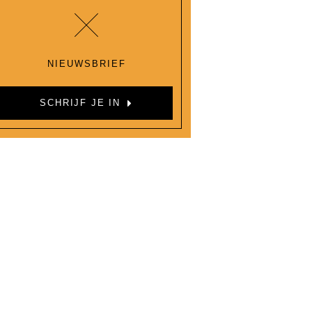
NIEUWSBRIEF
SCHRIJF JE IN