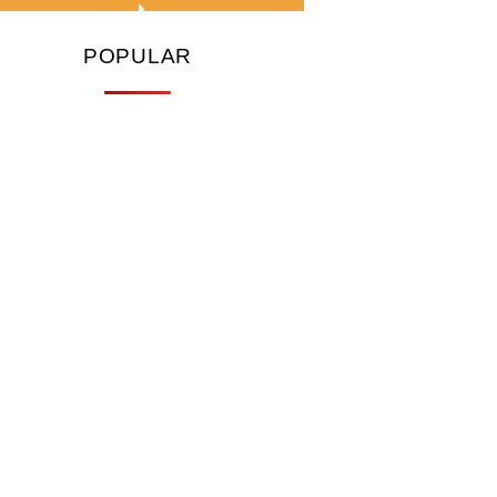
POPULAR