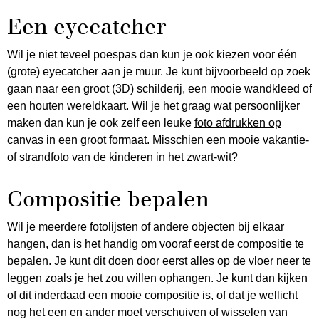
Een eyecatcher
Wil je niet teveel poespas dan kun je ook kiezen voor één
(grote) eyecatcher aan je muur. Je kunt bijvoorbeeld op zoek
gaan naar een groot (3D) schilderij, een mooie wandkleed of
een houten wereldkaart. Wil je het graag wat persoonlijker
maken dan kun je ook zelf een leuke
foto afdrukken op
canvas
in een groot formaat. Misschien een mooie vakantie-
of strandfoto van de kinderen in het zwart-wit?
Compositie bepalen
Wil je meerdere fotolijsten of andere objecten bij elkaar
hangen, dan is het handig om vooraf eerst de compositie te
bepalen. Je kunt dit doen door eerst alles op de vloer neer te
leggen zoals je het zou willen ophangen. Je kunt dan kijken
of dit inderdaad een mooie compositie is, of dat je wellicht
nog het een en ander moet verschuiven of wisselen van