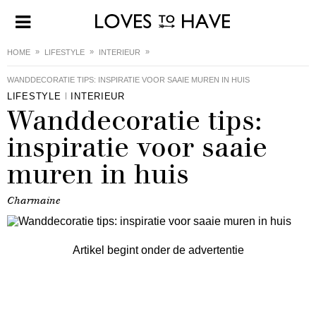
HOME
LIFESTYLE
INTERIEUR
WANDDECORATIE TIPS: INSPIRATIE VOOR SAAIE MUREN IN HUIS
LIFESTYLE
INTERIEUR
Wanddecoratie tips:
inspiratie voor saaie
muren in huis
Charmaine
Artikel begint onder de advertentie