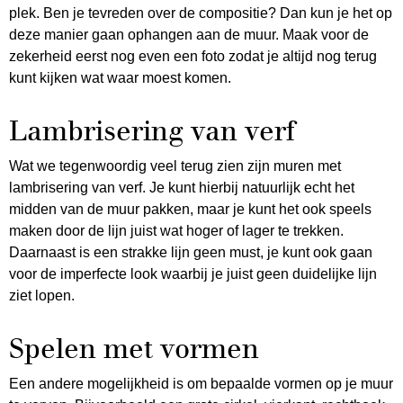
plek. Ben je tevreden over de compositie? Dan kun je het op
deze manier gaan ophangen aan de muur. Maak voor de
zekerheid eerst nog even een foto zodat je altijd nog terug
kunt kijken wat waar moest komen.
Lambrisering van verf
Wat we tegenwoordig veel terug zien zijn muren met
lambrisering van verf. Je kunt hierbij natuurlijk echt het
midden van de muur pakken, maar je kunt het ook speels
maken door de lijn juist wat hoger of lager te trekken.
Daarnaast is een strakke lijn geen must, je kunt ook gaan
voor de imperfecte look waarbij je juist geen duidelijke lijn
ziet lopen.
Spelen met vormen
Een andere mogelijkheid is om bepaalde vormen op je muur