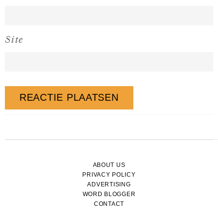
Site
ABOUT US
PRIVACY POLICY
ADVERTISING
WORD BLOGGER
CONTACT