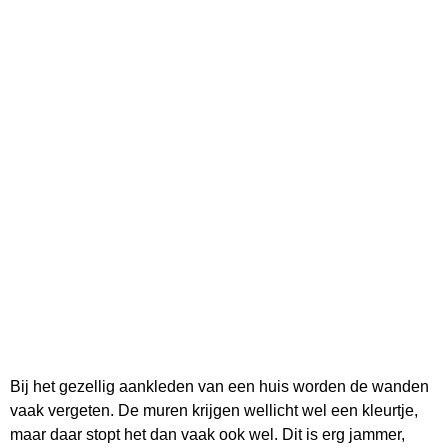
Bij het gezellig aankleden van een huis worden de wanden
vaak vergeten. De muren krijgen wellicht wel een kleurtje,
maar daar stopt het dan vaak ook wel. Dit is erg jammer,