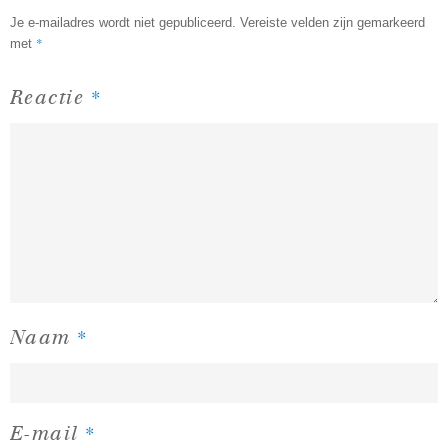
Je e-mailadres wordt niet gepubliceerd.
Vereiste velden zijn gemarkeerd
*
met
*
Reactie
*
Naam
*
E-mail