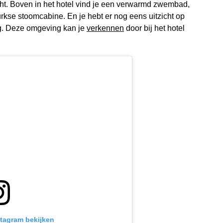
echt. Boven in het hotel vind je een verwarmd zwembad,
rkse stoomcabine. En je hebt er nog eens uitzicht op
ng. Deze omgeving kan je
verkennen
door bij het hotel
stagram bekijken