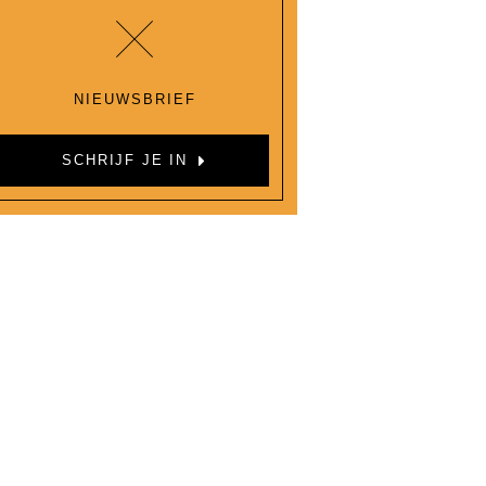
NIEUWSBRIEF
SCHRIJF JE IN