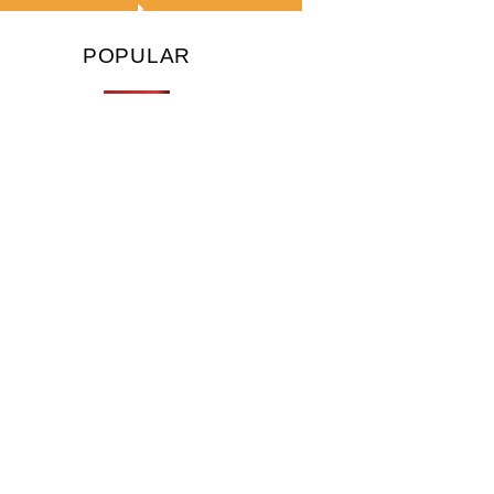
POPULAR