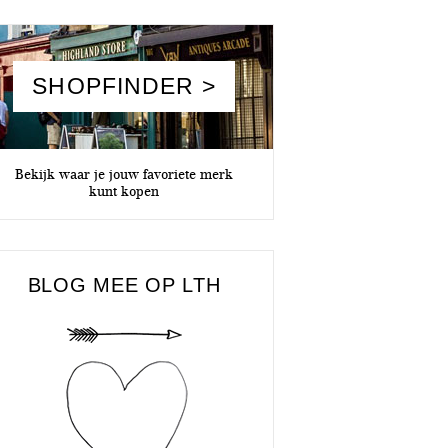
SHOPFINDER >
Bekijk waar je jouw favoriete merk
kunt kopen
BLOG MEE OP LTH