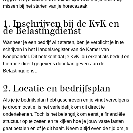
missen bij het starten van je horecazaak.
1. Inschrijven bij de KvK en
de Belastingdienst
Wanneer je een bedrijf wilt starten, ben je verplicht je in te
schrijven in het Handelsregister van de Kamer van
Koophandel. Dit betekent dat je KvK jou erkent als bedrijf en
hiermee direct gegevens door kan geven aan de
Belastingdienst.
2. Locatie en bedrijfsplan
Als je je bedrijfsplan hebt geschreven en je vindt vervolgens
je droomlocatie, is het verleidelijk om dit direct te
ondertekenen. Toch is het belangrijk om eerst je financiële
structuur op te zetten en te kijken hoe je jouw vaste lasten
gaat betalen en of je dit haalt. Neem altijd even de tijd om je