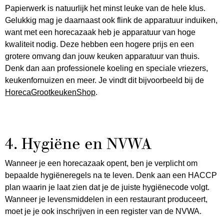
Papierwerk is natuurlijk het minst leuke van de hele klus.
Gelukkig mag je daarnaast ook flink de apparatuur induiken,
want met een horecazaak heb je apparatuur van hoge
kwaliteit nodig. Deze hebben een hogere prijs en een
grotere omvang dan jouw keuken apparatuur van thuis.
Denk dan aan professionele koeling en speciale vriezers,
keukenfornuizen en meer. Je vindt dit bijvoorbeeld bij de
HorecaGrootkeukenShop
.
4. Hygiëne en NVWA
Wanneer je een horecazaak opent, ben je verplicht om
bepaalde hygiëneregels na te leven. Denk aan een HACCP
plan waarin je laat zien dat je de juiste hygiënecode volgt.
Wanneer je levensmiddelen in een restaurant produceert,
moet je je ook inschrijven in een register van de NVWA.