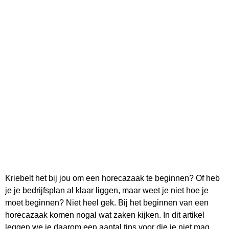
Kriebelt het bij jou om een horecazaak te beginnen? Of heb
je je bedrijfsplan al klaar liggen, maar weet je niet hoe je
moet beginnen? Niet heel gek. Bij het beginnen van een
horecazaak komen nogal wat zaken kijken. In dit artikel
leggen we je daarom een aantal tips voor die je niet mag