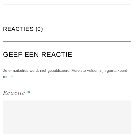
REACTIES (0)
GEEF EEN REACTIE
Je e-mailadres wordt niet gepubliceerd.
Vereiste velden zijn gemarkeerd
*
met
*
Reactie