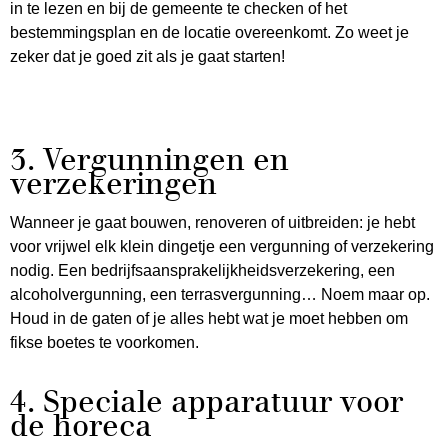
in te lezen en bij de gemeente te checken of het
bestemmingsplan en de locatie overeenkomt. Zo weet je
zeker dat je goed zit als je gaat starten!
3. Vergunningen en
verzekeringen
Wanneer je gaat bouwen, renoveren of uitbreiden: je hebt
voor vrijwel elk klein dingetje een vergunning of verzekering
nodig. Een bedrijfsaansprakelijkheidsverzekering, een
alcoholvergunning, een terrasvergunning… Noem maar op.
Houd in de gaten of je alles hebt wat je moet hebben om
fikse boetes te voorkomen.
4. Speciale apparatuur voor
de horeca