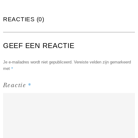
REACTIES (0)
GEEF EEN REACTIE
Je e-mailadres wordt niet gepubliceerd.
Vereiste velden zijn gemarkeerd
*
met
*
Reactie