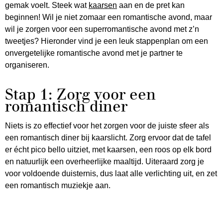
gemak voelt. Steek wat
kaarsen
aan en de pret kan
beginnen! Wil je niet zomaar een romantische avond, maar
wil je zorgen voor een superromantische avond met z’n
tweetjes? Hieronder vind je een leuk stappenplan om een
onvergetelijke romantische avond met je partner te
organiseren.
Stap 1: Zorg voor een
romantisch diner
Niets is zo effectief voor het zorgen voor de juiste sfeer als
een romantisch diner bij kaarslicht. Zorg ervoor dat de tafel
er écht pico bello uitziet, met kaarsen, een roos op elk bord
en natuurlijk een overheerlijke maaltijd. Uiteraard zorg je
voor voldoende duisternis, dus laat alle verlichting uit, en zet
een romantisch muziekje aan.