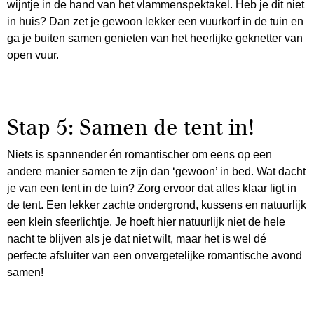
wijntje in de hand van het vlammenspektakel. Heb je dit niet
in huis? Dan zet je gewoon lekker een vuurkorf in de tuin en
ga je buiten samen genieten van het heerlijke geknetter van
open vuur.
Stap 5: Samen de tent in!
Niets is spannender én romantischer om eens op een
andere manier samen te zijn dan ‘gewoon’ in bed. Wat dacht
je van een tent in de tuin? Zorg ervoor dat alles klaar ligt in
de tent. Een lekker zachte ondergrond, kussens en natuurlijk
een klein sfeerlichtje. Je hoeft hier natuurlijk niet de hele
nacht te blijven als je dat niet wilt, maar het is wel dé
perfecte afsluiter van een onvergetelijke romantische avond
samen!