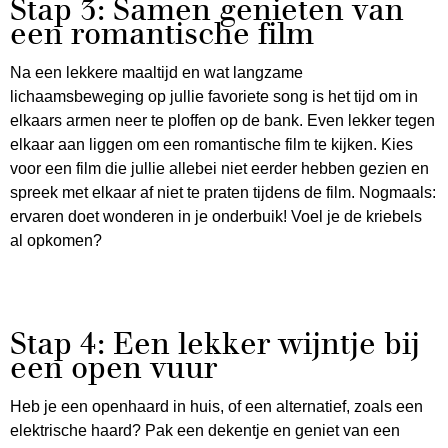
Stap 3: Samen genieten van
een romantische film
Na een lekkere maaltijd en wat langzame
lichaamsbeweging op jullie favoriete song is het tijd om in
elkaars armen neer te ploffen op de bank. Even lekker tegen
elkaar aan liggen om een romantische film te kijken. Kies
voor een film die jullie allebei niet eerder hebben gezien en
spreek met elkaar af niet te praten tijdens de film. Nogmaals:
ervaren doet wonderen in je onderbuik! Voel je de kriebels
al opkomen?
Stap 4: Een lekker wijntje bij
een open vuur
Heb je een openhaard in huis, of een alternatief, zoals een
elektrische haard? Pak een dekentje en geniet van een