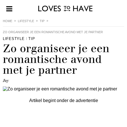
HOME
LIFESTYLE
TIP
ZO ORGANISEER JE EEN ROMANTISCHE AVOND MET JE PARTNER
LIFESTYLE
TIP
Zo organiseer je een
romantische avond
met je partner
Joy
Artikel begint onder de advertentie