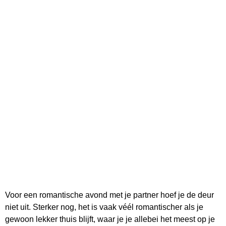
Voor een romantische avond met je partner hoef je de deur
niet uit. Sterker nog, het is vaak véél romantischer als je
gewoon lekker thuis blijft, waar je je allebei het meest op je