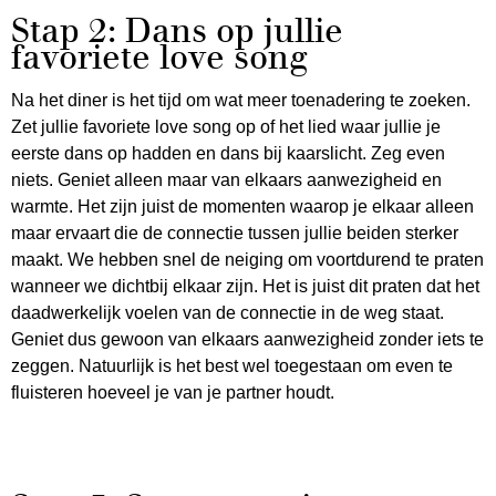
Stap 2: Dans op jullie
favoriete love song
Na het diner is het tijd om wat meer toenadering te zoeken.
Zet jullie favoriete love song op of het lied waar jullie je
eerste dans op hadden en dans bij kaarslicht. Zeg even
niets. Geniet alleen maar van elkaars aanwezigheid en
warmte. Het zijn juist de momenten waarop je elkaar alleen
maar ervaart die de connectie tussen jullie beiden sterker
maakt. We hebben snel de neiging om voortdurend te praten
wanneer we dichtbij elkaar zijn. Het is juist dit praten dat het
daadwerkelijk voelen van de connectie in de weg staat.
Geniet dus gewoon van elkaars aanwezigheid zonder iets te
zeggen. Natuurlijk is het best wel toegestaan om even te
fluisteren hoeveel je van je partner houdt.