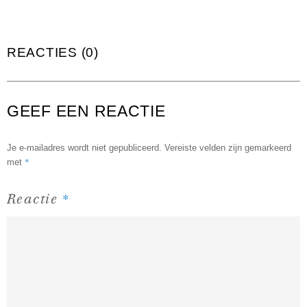
REACTIES (0)
GEEF EEN REACTIE
Je e-mailadres wordt niet gepubliceerd.
Vereiste velden zijn gemarkeerd
*
met
*
Reactie