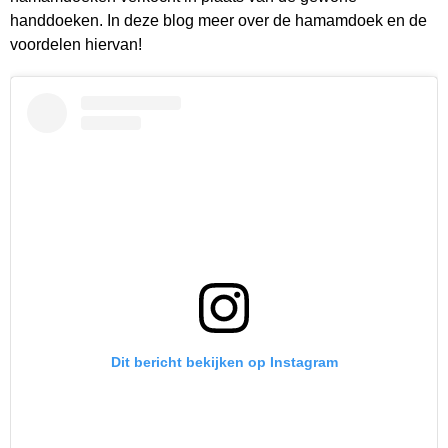
handdoeken. In deze blog meer over de hamamdoek en de
voordelen hiervan!
Dit bericht bekijken op Instagram