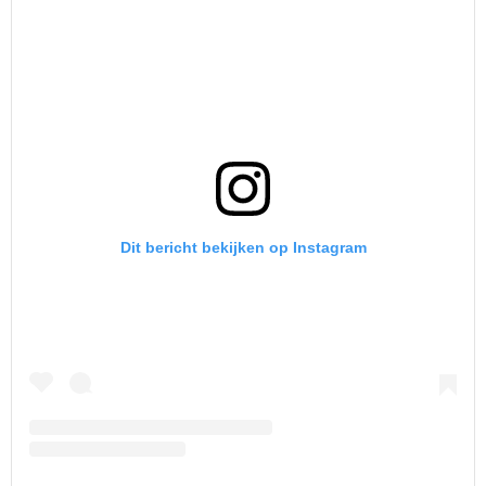
Dit bericht bekijken op Instagram