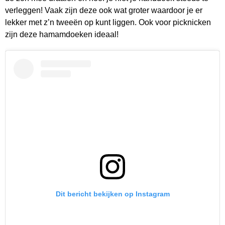
verleggen! Vaak zijn deze ook wat groter waardoor je er
lekker met z’n tweeën op kunt liggen. Ook voor picknicken
zijn deze hamamdoeken ideaal!
Dit bericht bekijken op Instagram