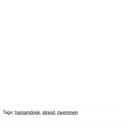
Tags:
hamamdoek
,
strand
,
zwemmen