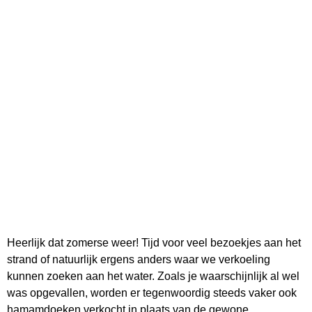
Heerlijk dat zomerse weer! Tijd voor veel bezoekjes aan het
strand of natuurlijk ergens anders waar we verkoeling
kunnen zoeken aan het water. Zoals je waarschijnlijk al wel
was opgevallen, worden er tegenwoordig steeds vaker ook
hamamdoeken verkocht in plaats van de gewone