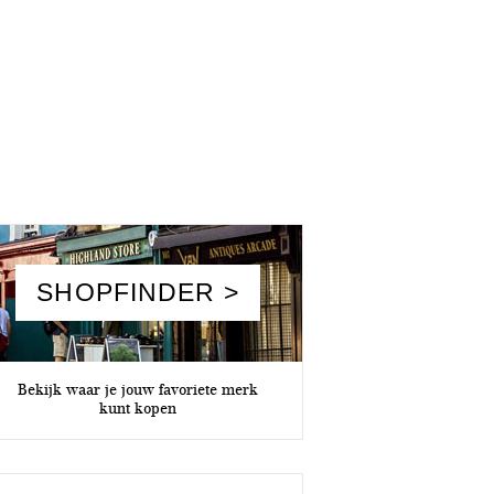
SHOPFINDER >
Bekijk waar je jouw favoriete merk
kunt kopen