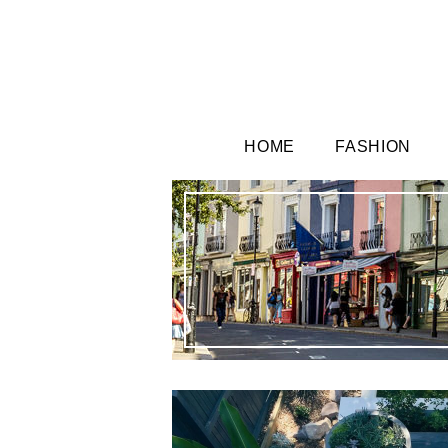
HOME
FASHION