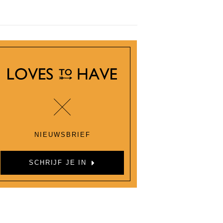
NIEUWSBRIEF
SCHRIJF JE IN