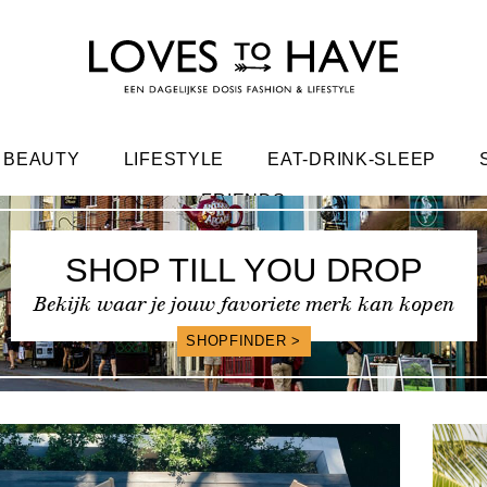
BEAUTY
LIFESTYLE
EAT-DRINK-SLEEP
FRIENDS
SHOP TILL YOU DROP
Bekijk waar je jouw favoriete merk kan kopen
SHOPFINDER >