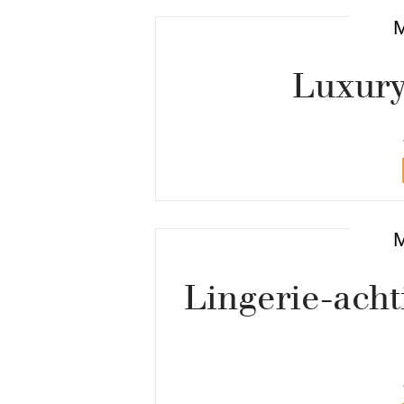
Luxury
Lingerie-acht