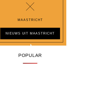
MAASTRICHT
NIEUWS UIT MAASTRICHT
POPULAR