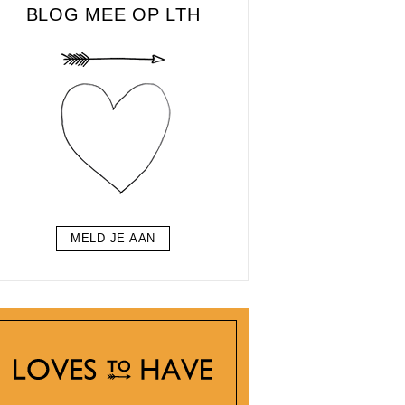
BLOG MEE OP LTH
MELD JE AAN