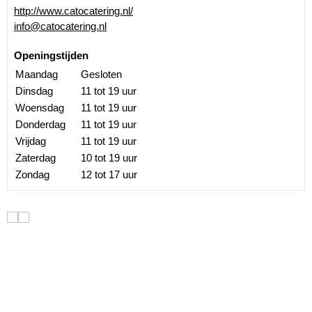
http://www.catocatering.nl/
info@catocatering.nl
Openingstijden
Maandag
Gesloten
Dinsdag
11 tot 19 uur
Woensdag
11 tot 19 uur
Donderdag
11 tot 19 uur
Vrijdag
11 tot 19 uur
Zaterdag
10 tot 19 uur
Zondag
12 tot 17 uur