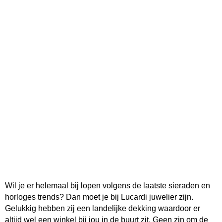
Wil je er helemaal bij lopen volgens de laatste sieraden en
horloges trends? Dan moet je bij Lucardi juwelier zijn.
Gelukkig hebben zij een landelijke dekking waardoor er
altijd wel een winkel bij jou in de buurt zit. Geen zin om de