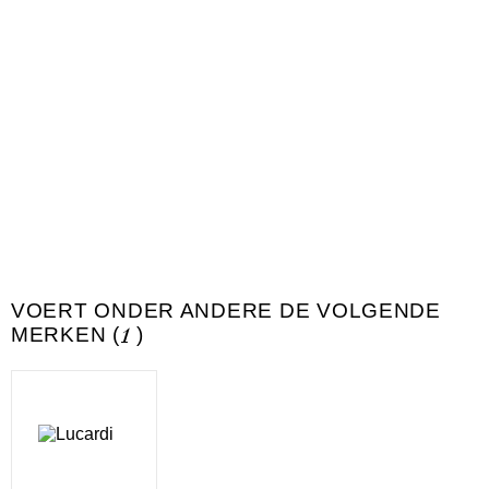
VOERT ONDER ANDERE DE VOLGENDE
MERKEN (
1
)