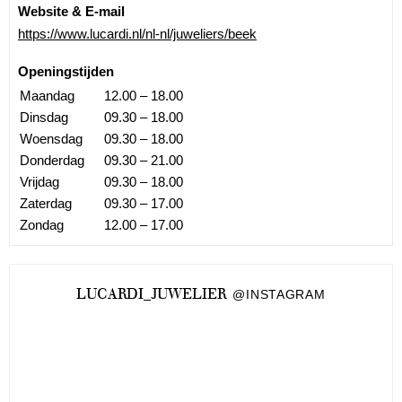
Website & E-mail
https://www.lucardi.nl/nl-nl/juweliers/beek
Openingstijden
Maandag
12.00 – 18.00
Dinsdag
09.30 – 18.00
Woensdag
09.30 – 18.00
Donderdag
09.30 – 21.00
Vrijdag
09.30 – 18.00
Zaterdag
09.30 – 17.00
Zondag
12.00 – 17.00
LUCARDI_JUWELIER
@INSTAGRAM