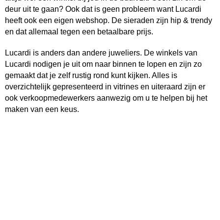
deur uit te gaan? Ook dat is geen probleem want Lucardi
heeft ook een eigen webshop. De sieraden zijn hip & trendy
en dat allemaal tegen een betaalbare prijs.
Lucardi is anders dan andere juweliers. De winkels van
Lucardi nodigen je uit om naar binnen te lopen en zijn zo
gemaakt dat je zelf rustig rond kunt kijken. Alles is
overzichtelijk gepresenteerd in vitrines en uiteraard zijn er
ook verkoopmedewerkers aanwezig om u te helpen bij het
maken van een keus.