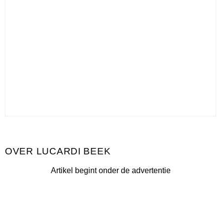
LUCARDI BEEK
Artikel begint onder de advertentie