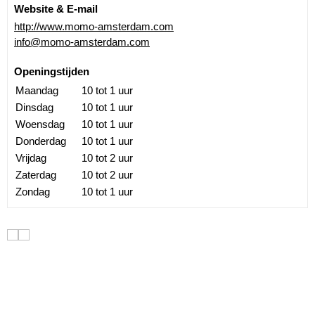
Website & E-mail
http://www.momo-amsterdam.com
info@momo-amsterdam.com
Openingstijden
Maandag
10 tot 1 uur
Dinsdag
10 tot 1 uur
Woensdag
10 tot 1 uur
Donderdag
10 tot 1 uur
Vrijdag
10 tot 2 uur
Zaterdag
10 tot 2 uur
Zondag
10 tot 1 uur