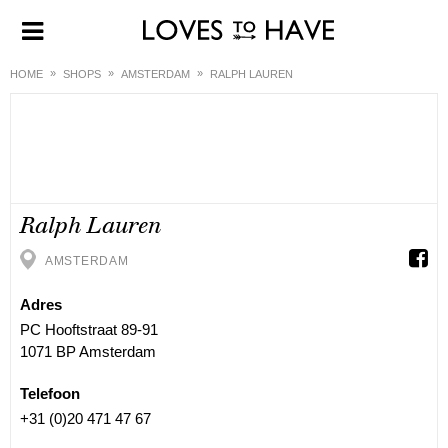
HOME
SHOPS
AMSTERDAM
RALPH LAUREN
Ralph Lauren
AMSTERDAM
Adres
PC Hooftstraat 89-91
1071 BP Amsterdam
Telefoon
+31 (0)20 471 47 67