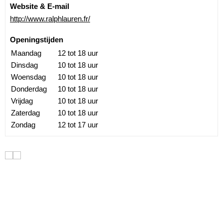
Website & E-mail
http://www.ralphlauren.fr/
Openingstijden
Maandag
12 tot 18 uur
Dinsdag
10 tot 18 uur
Woensdag
10 tot 18 uur
Donderdag
10 tot 18 uur
Vrijdag
10 tot 18 uur
Zaterdag
10 tot 18 uur
Zondag
12 tot 17 uur