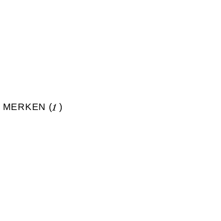
 MERKEN (
1
)